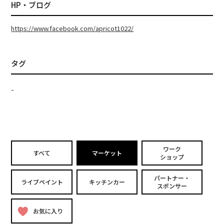
HP・ブログ
https://www.facebook.com/apricot1022/
タグ
-
ワーク
すべて
マーケット
ショップ
パートナー・
ライブペイント
キッチンカー
スポンサー
お気に入り