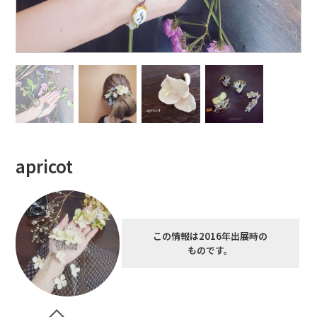
apricot
この情報は2016年出展時の
ものです。