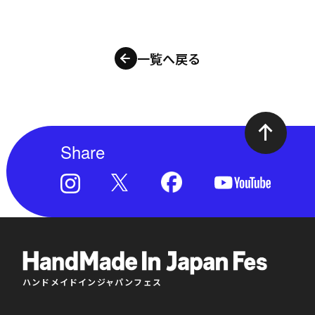
一覧へ戻る
Share
ハンドメイドインジャパンフェス