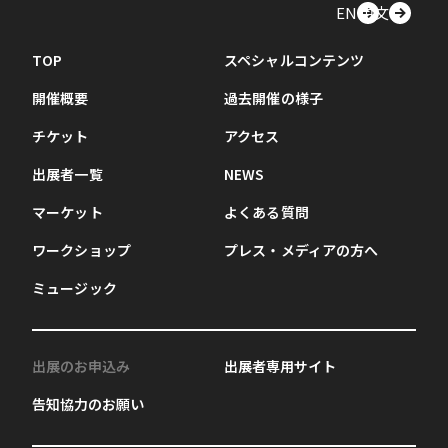
EN
中文
TOP
スペシャルコンテンツ
開催概要
過去開催の様子
チケット
アクセス
出展者一覧
NEWS
マーケット
よくある質問
ワークショップ
プレス・メディアの方へ
ミュージック
出展のお申込み
出展者専用サイト
告知協力のお願い