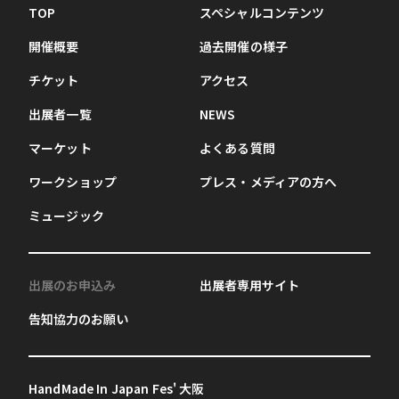
TOP
スペシャルコンテンツ
開催概要
過去開催の様子
チケット
アクセス
出展者一覧
NEWS
マーケット
よくある質問
ワークショップ
プレス・メディアの方へ
ミュージック
出展のお申込み
出展者専用サイト
告知協力のお願い
HandMade In Japan Fes' 大阪