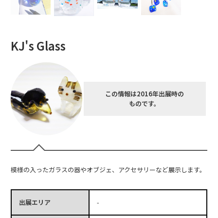
KJ's Glass
この情報は2016年出展時の
ものです。
模様の入ったガラスの器やオブジェ、アクセサリーなど展示します。
出展エリア
-