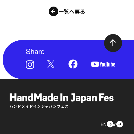
一覧へ戻る
Share
ハンドメイドインジャパンフェス
EN
中文