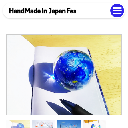
よくある質問
Photo Gallery
過去開催の様子
EN
中文