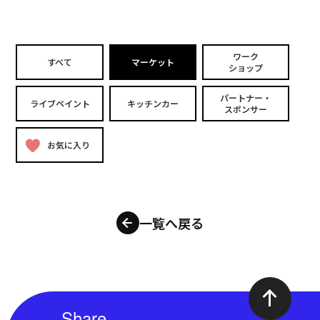
ワーク
すべて
マーケット
ショップ
パートナー・
ライブペイント
キッチンカー
スポンサー
お気に入り
一覧へ戻る
Share