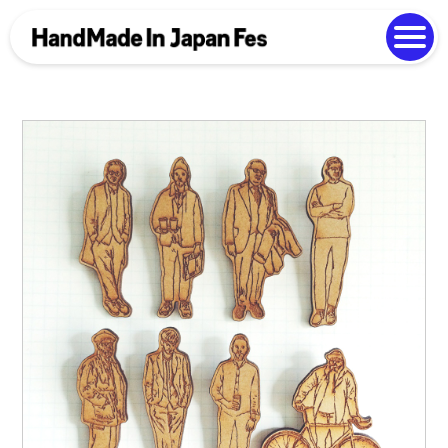
よくある質問
Photo Gallery
過去開催の様子
EN
中文