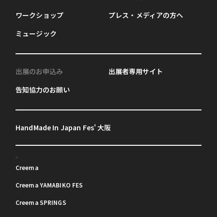
ワークショップ
プレス・メディアの方へ
ミュージック
出展のお申込み
出展者専用サイト
告知協力のお願い
HandMade In Japan Fes' 大阪
Creema
Creema YAMABIKO FES
Creema SPRINGS