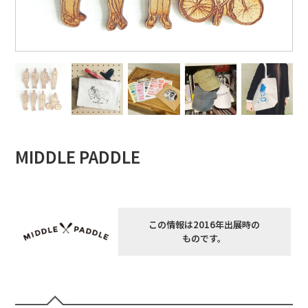
MIDDLE PADDLE
この情報は2016年出展時の
ものです。