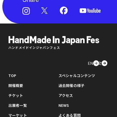
ハンドメイドインジャパンフェス
EN
中文
TOP
スペシャルコンテンツ
開催概要
過去開催の様子
チケット
アクセス
出展者一覧
NEWS
マーケット
よくある質問