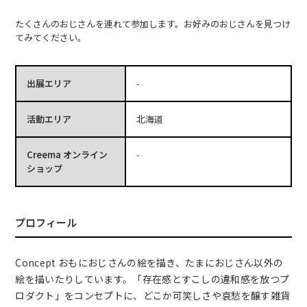
たくさんのおじさんを連れて参加します。お好みのおじさんを見つけ
てみてください。
出展エリア
-
活動エリア
北海道
Creema オンライン
-
ショップ
プロフィール
Concept おもにおじさんの絵を描き、たまにおじさん以外の
絵を描いたりしています。「存在感とすこしの違和感を放つプ
ロダクト」をコンセプトに、どこか可笑しさや哀愁を醸す雑貨