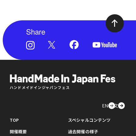
Share
ハンドメイドインジャパンフェス
EN
中文
TOP
スペシャルコンテンツ
開催概要
過去開催の様子