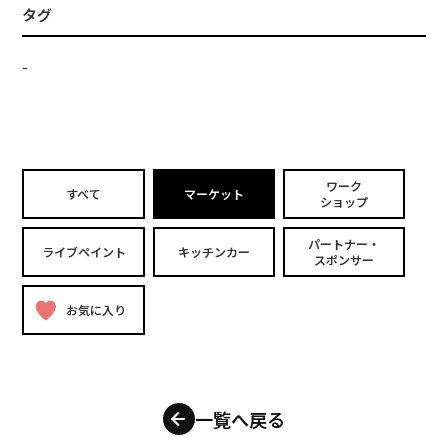
タグ
-
ワーク
すべて
マーケット
ショップ
パートナー・
ライブペイント
キッチンカー
スポンサー
お気に入り
一覧へ戻る