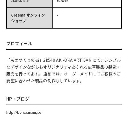
活動エリア
東京都
Creema オンライン
-
ショップ
プロフィール
「ものづくりの街」2k540 AKI-OKA ARTISAN にて、シンプル
なデザインながらもオリジナリティあふれる皮革製品の製造・
販売を行ってます。 店舗では、オーダーメイドにてお客様のご
要望に合わせた製品の制作もしています。
HP・ブログ
http://borsa.main.jp/