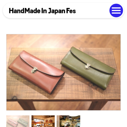
よくある質問
Photo Gallery
過去開催の様子
EN
中文