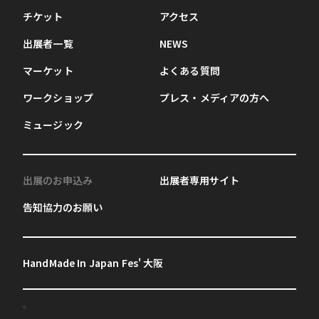
チケット
アクセス
出展者一覧
NEWS
マーケット
よくある質問
ワークショップ
プレス・メディアの方へ
ミュージック
出展のお申込み
出展者専用サイト
告知協力のお願い
HandMade In Japan Fes' 大阪