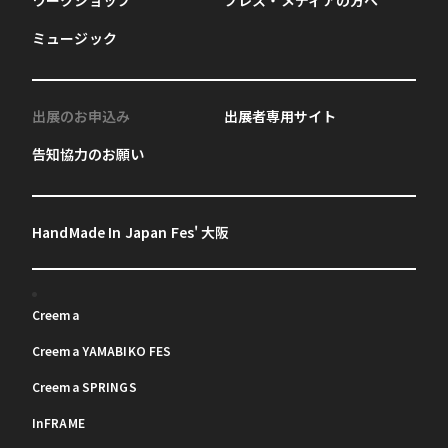
ミュージック
出展のお申込み
出展者専用サイト
告知協力のお願い
HandMade In Japan Fes' 大阪
Creema
Creema YAMABIKO FES
Creema SPRINGS
InFRAME