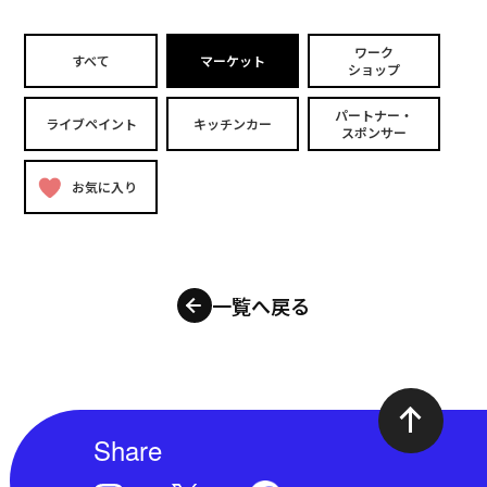
ワーク
すべて
マーケット
ショップ
パートナー・
ライブペイント
キッチンカー
スポンサー
お気に入り
一覧へ戻る
Share