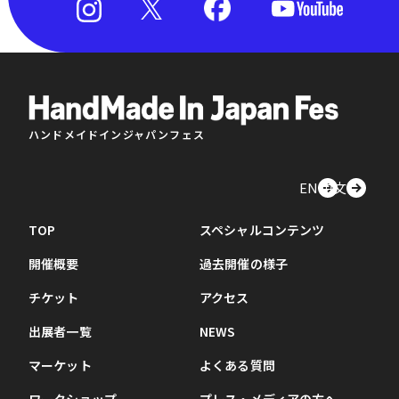
ハンドメイドインジャパンフェス
EN
中文
TOP
スペシャルコンテンツ
開催概要
過去開催の様子
チケット
アクセス
出展者一覧
NEWS
マーケット
よくある質問
ワークショップ
プレス・メディアの方へ