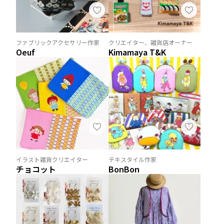
ファブリックアクセサリー作家
クリエイター、雑貨店オーナー
Oeuf
Kimamaya T&K
イラスト雑貨クリエイター
テキスタイル作家
チョコット
BonBon