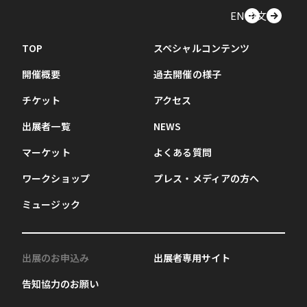
EN
中文
TOP
スペシャルコンテンツ
開催概要
過去開催の様子
チケット
アクセス
出展者一覧
NEWS
マーケット
よくある質問
ワークショップ
プレス・メディアの方へ
ミュージック
出展のお申込み
出展者専用サイト
告知協力のお願い