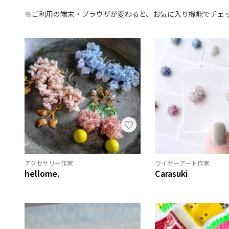
※ご利用の端末・ブラウザが変わると、お気に入り機能でチェ
アクセサリー作家
ワイヤーアート作家
hellome.
Carasuki