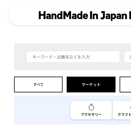
すべて
マーケット
アクセサリー
クラフ