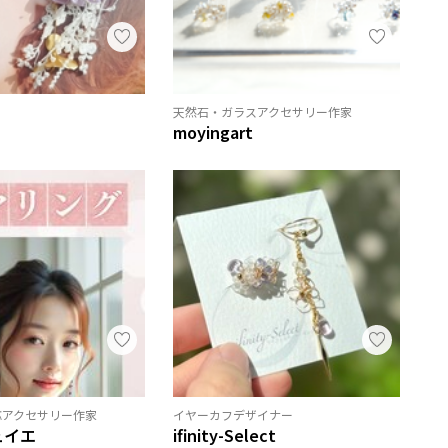
天然石・ガラスアクセサリー作家
moyingart
応アクセサリー作家
イヤーカフデザイナー
キュイエ
ifinity-Select