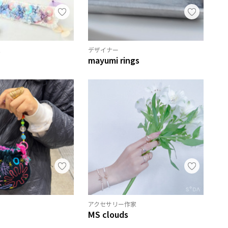
家
デザイナー
mayumi rings
アクセサリー作家
MS clouds