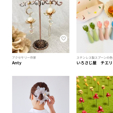
アクセサリー作家
ステンレス製スプーンの色
Anty
いろさじ屋 チエリ