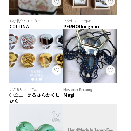
布小物クリエイター
アクセサリー作家
COLLINA
PERNODmignon
アクセサリー作家
Macrame Dressing
◯△□ −まるさんかくし
Magi
かく−