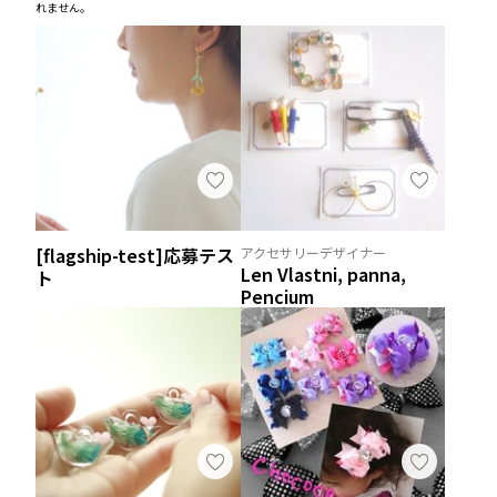
れません。
[flagship-test]応募テス
アクセサリーデザイナー
Len Vlastni, panna,
ト
Pencium