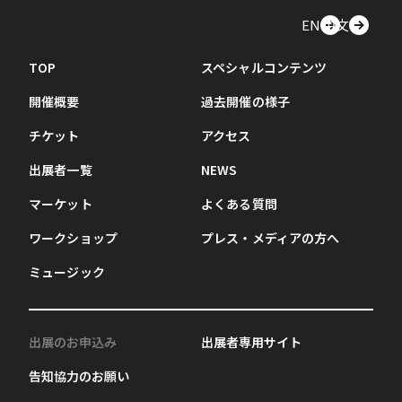
EN
中文
TOP
スペシャルコンテンツ
開催概要
過去開催の様子
チケット
アクセス
出展者一覧
NEWS
マーケット
よくある質問
ワークショップ
プレス・メディアの方へ
ミュージック
出展のお申込み
出展者専用サイト
告知協力のお願い