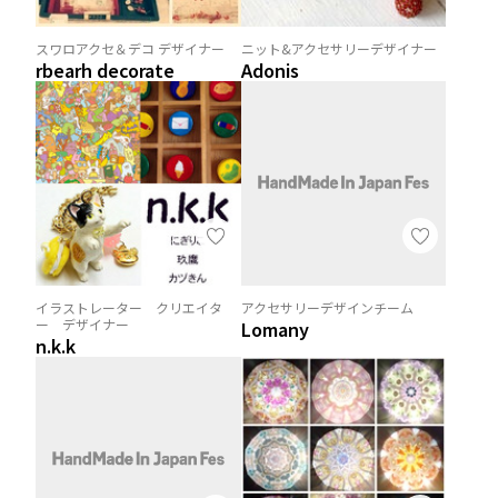
スワロアクセ＆デコ デザイナー
ニット&アクセサリーデザイナー
rbearh decorate
Adonis
イラストレーター クリエイタ
アクセサリーデザインチーム
ー デザイナー
Lomany
n.k.k