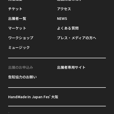
チケット
アクセス
出展者一覧
NEWS
マーケット
よくある質問
ワークショップ
プレス・メディアの方へ
ミュージック
出展のお申込み
出展者専用サイト
告知協力のお願い
HandMade In Japan Fes' 大阪