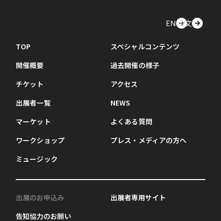
EN
中文
TOP
スペシャルコンテンツ
開催概要
過去開催の様子
チケット
アクセス
出展者一覧
NEWS
マーケット
よくある質問
ワークショップ
プレス・メディアの方へ
ミュージック
出展のお申込み
出展者専用サイト
告知協力のお願い