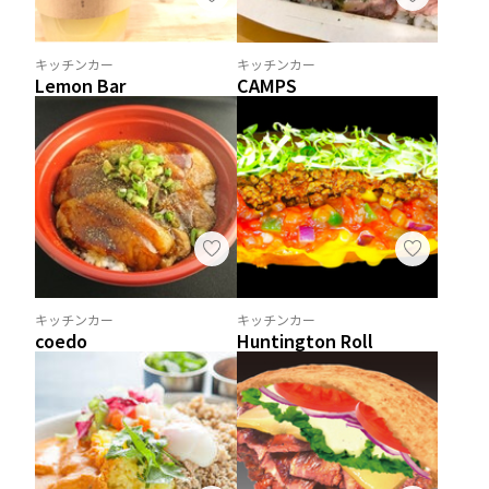
キッチンカー
キッチンカー
Lemon Bar
CAMPS
キッチンカー
キッチンカー
coedo
Huntington Roll