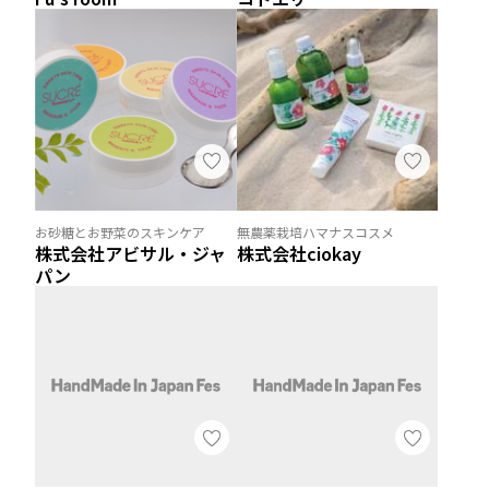
お砂糖とお野菜のスキンケア
無農薬栽培ハマナスコスメ
株式会社アビサル・ジャ
株式会社ciokay
パン