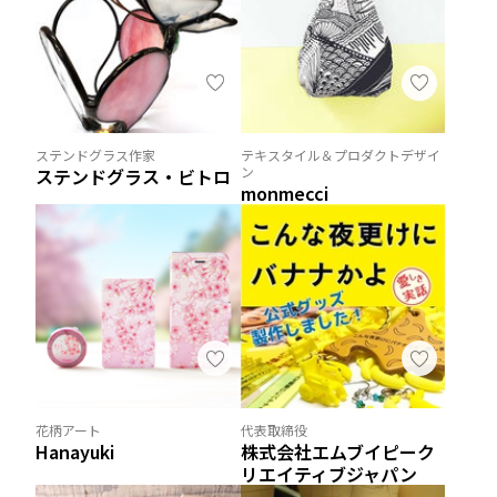
ステンドグラス作家
テキスタイル＆プロダクトデザイ
ン
ステンドグラス・ビトロ
monmecci
花柄アート
代表取締役
Hanayuki
株式会社エムブイピーク
リエイティブジャパン