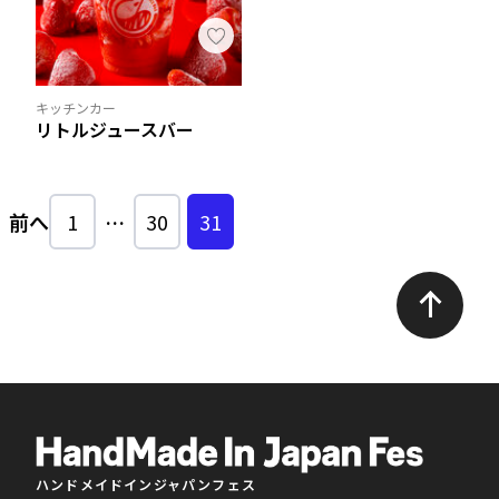
キッチンカー
リトルジュースバー
前へ
1
…
30
31
ハンドメイドインジャパンフェス