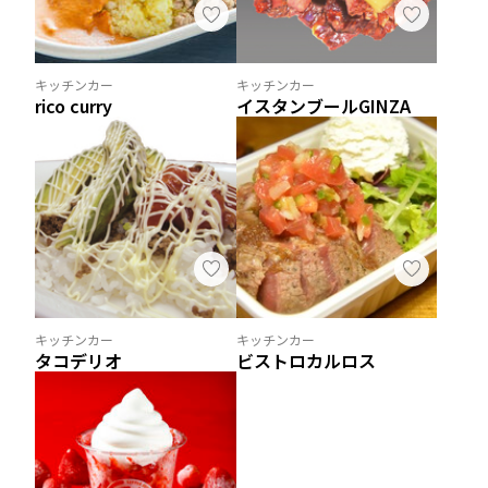
キッチンカー
キッチンカー
rico curry
イスタンブールGINZA
キッチンカー
キッチンカー
タコデリオ
ビストロカルロス