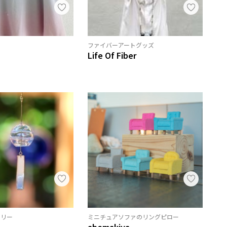
ファイバーアートグッズ
Life Of Fiber
サリー
ミニチュアソファのリングピロー
abemakiya