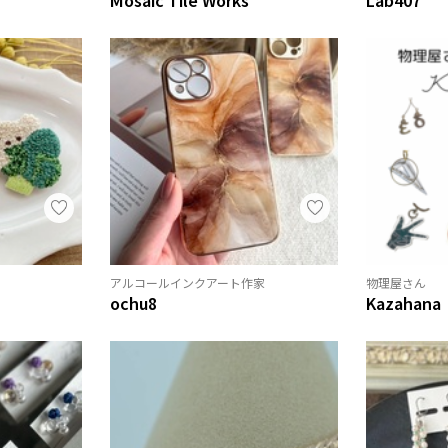
アルコールインクアート作家
物理屋さん
ochu8
Kazahana