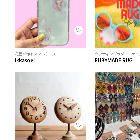
花屋が作るスマホケース
タフティングラグアーティ
ikkasoel
RUBYMADE RUG