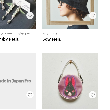
石アクセサリーデザイナー
クリエイター
)by Petit
Sow Men.