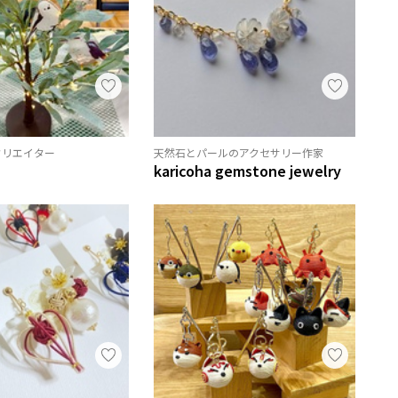
クリエイター
天然石とパールのアクセサリー作家
karicoha gemstone jewelry