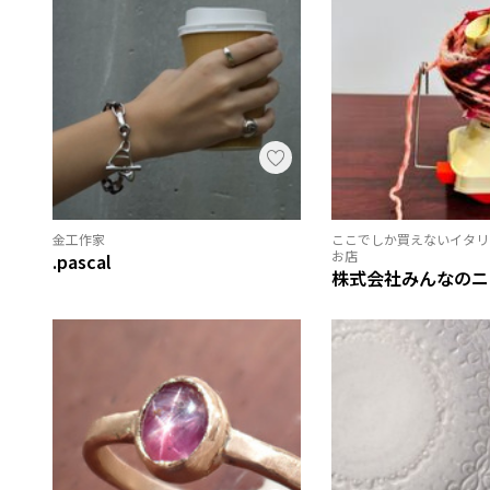
金工作家
ここでしか買えないイタリ
お店
.pascal
株式会社みんなのニ