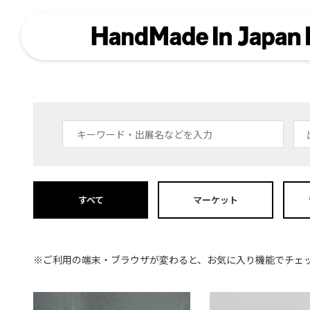
すべて
マーケット
※ご利用の端末・ブラウザが変わると、お気に入り機能でチェ