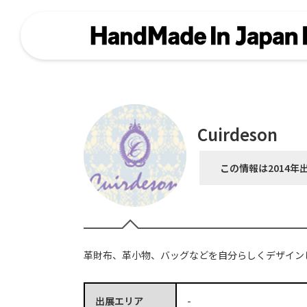
Cuirdeson
この情報は2014年
革財布、革小物、バッグなどを自分らしくデザイン
出展エリア
-