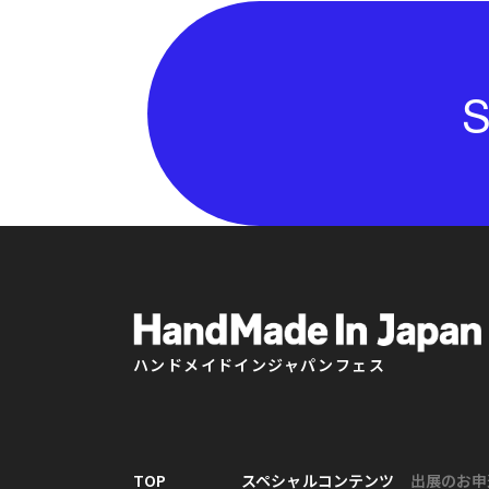
S
ハンドメイドインジャパンフェス
TOP
スペシャルコンテンツ
出展のお申