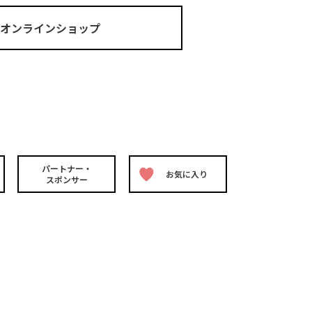
ma オンラインショップ
パートナー・
お気に入り
スポンサー