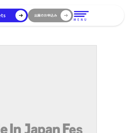
ets
出展のお申込み
MENU