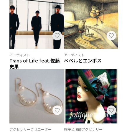
アーティスト
アーティスト
Trans of Life feat.佐藤
ベベルとエンボス
史果
アクセサリークリエーター
帽子と服飾アクセサリー