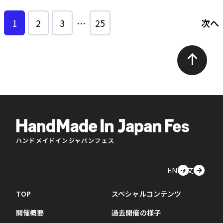
1
2
3
…
25
次へ
ハンドメイドインジャパンフェス
EN
中文
TOP
スペシャルコンテンツ
開催概要
過去開催の様子