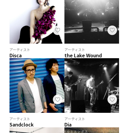
アーティスト
アーティスト
Disca
the Lake Wound
アーティスト
アーティスト
Sandclock
Dia