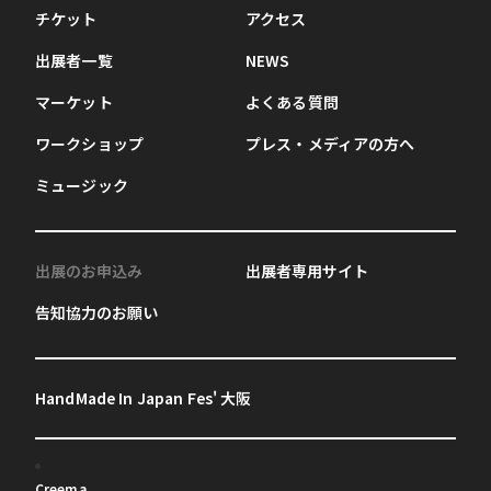
チケット
アクセス
出展者一覧
NEWS
マーケット
よくある質問
ワークショップ
プレス・メディアの方へ
ミュージック
出展のお申込み
出展者専用サイト
告知協力のお願い
HandMade In Japan Fes' 大阪
Creema