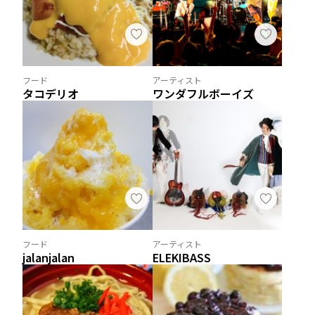
フード
アーティスト
タコデリオ
ワンダフルボーイズ
フード
アーティスト
jalanjalan
ELEKIBASS