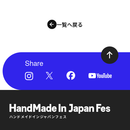
一覧へ戻る
Share
ハンドメイドインジャパンフェス