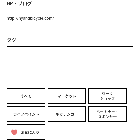
HP・ブログ
http://nyandbicycle.com/
タグ
-
ワーク
すべて
マーケット
ショップ
パートナー・
ライブペイント
キッチンカー
スポンサー
お気に入り