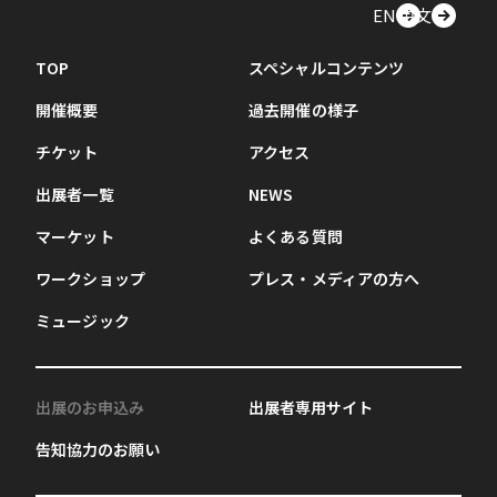
EN
中文
TOP
スペシャルコンテンツ
開催概要
過去開催の様子
チケット
アクセス
出展者一覧
NEWS
マーケット
よくある質問
ワークショップ
プレス・メディアの方へ
ミュージック
出展のお申込み
出展者専用サイト
告知協力のお願い