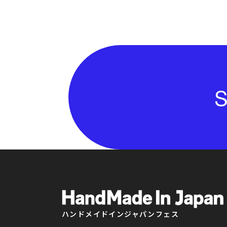
S
ハンドメイドインジャパンフェス