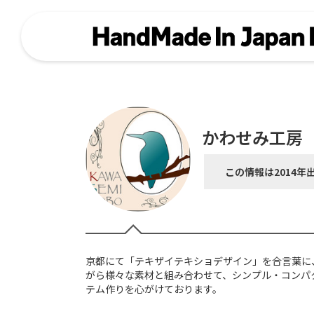
かわせみ工房
この情報は2014年
京都にて「テキザイテキショデザイン」を合言葉に
がら様々な素材と組み合わせて、シンプル・コンパ
テム作りを心がけております。