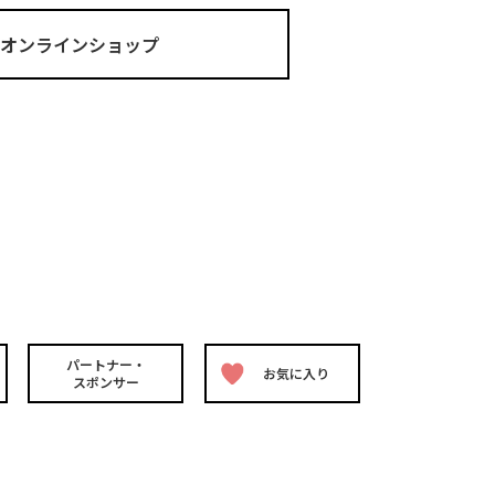
ma オンラインショップ
パートナー・
お気に入り
スポンサー