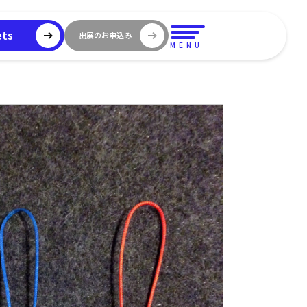
ets
出展のお申込み
MENU