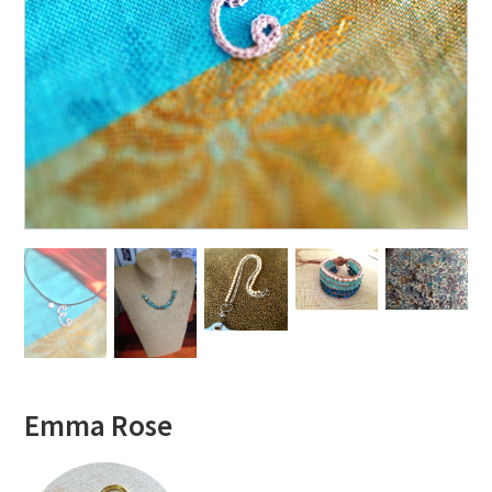
Emma Rose