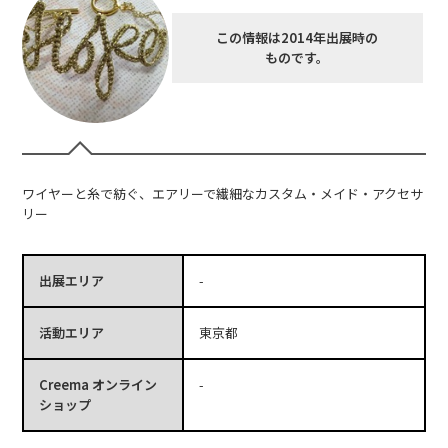
この情報は2014年出展時の
ものです。
ワイヤーと糸で紡ぐ、エアリーで繊細なカスタム・メイド・アクセサ
リー
出展エリア
-
活動エリア
東京都
Creema オンライン
-
ショップ