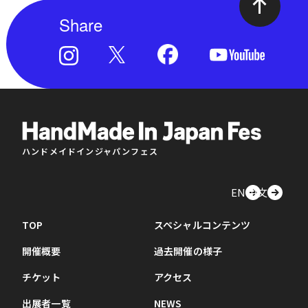
Share
ハンドメイドインジャパンフェス
EN
中文
TOP
スペシャルコンテンツ
開催概要
過去開催の様子
チケット
アクセス
出展者一覧
NEWS