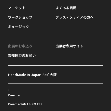
マーケット
よくある質問
ワークショップ
プレス・メディアの方へ
ミュージック
出展のお申込み
出展者専用サイト
告知協力のお願い
HandMade In Japan Fes' 大阪
Creema
Creema YAMABIKO FES