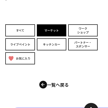
ワーク
すべて
マーケット
ショップ
パートナー・
ライブペイント
キッチンカー
スポンサー
お気に入り
一覧へ戻る