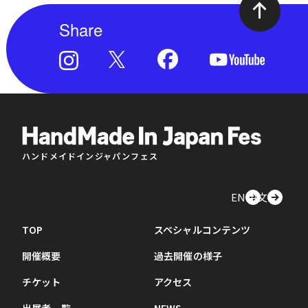
Share
ハンドメイドインジャパンフェス
EN
中文
TOP
スペシャルコンテンツ
開催概要
過去開催の様子
チケット
アクセス