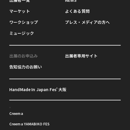
出展者一覧
NEWS
マーケット
よくある質問
ワークショップ
プレス・メディアの方へ
ミュージック
出展のお申込み
出展者専用サイト
告知協力のお願い
HandMade In Japan Fes' 大阪
Creema
Creema YAMABIKO FES