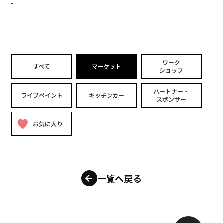
-
ワーク
すべて
マーケット
ショップ
パートナー・
ライブペイント
キッチンカー
スポンサー
お気に入り
一覧へ戻る