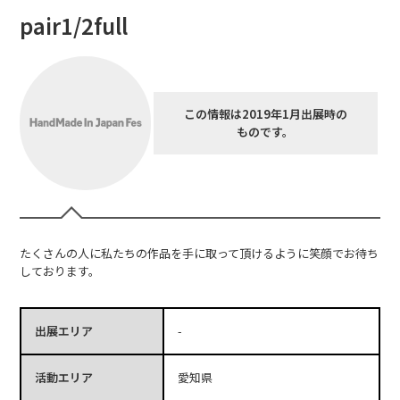
pair1/2full
この情報は2019年1月出展時の
ものです。
たくさんの人に私たちの作品を手に取って頂けるように笑顔でお待ち
しております。
出展エリア
-
活動エリア
愛知県