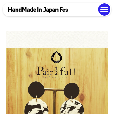
よくある質問
Photo Gallery
過去開催の様子
EN
中文