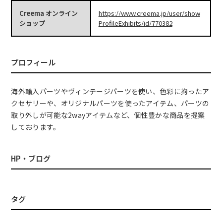
Creema オンライン
https://www.creema.jp/user/show
ショップ
ProfileExhibits/id/770382
プロフィール
海外輸入パーツやヴィンテージパーツを使い、色彩に拘ったア
クセサリーや、オリジナルパーツを使ったアイテム、パーツの
取り外しが可能な2wayアイテムなど、個性豊かな商品を提案
しております。
HP・ブログ
タグ