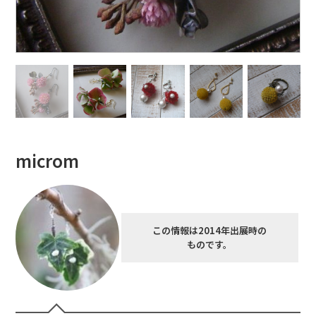
microm
この情報は2014年出展時の
ものです。