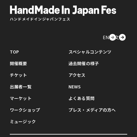
ハンドメイドインジャパンフェス
EN
中文
TOP
スペシャルコンテンツ
開催概要
過去開催の様子
チケット
アクセス
出展者一覧
NEWS
マーケット
よくある質問
ワークショップ
プレス・メディアの方へ
ミュージック