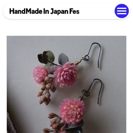
よくある質問
Photo Gallery
過去開催の様子
EN
中文