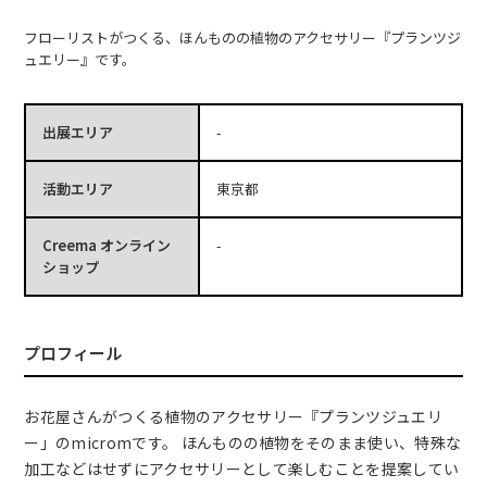
フローリストがつくる、ほんものの植物のアクセサリー『プランツジ
ュエリー』です。
出展エリア
-
活動エリア
東京都
Creema オンライン
-
ショップ
プロフィール
お花屋さんがつくる植物のアクセサリー『プランツジュエリ
ー」のmicromです。 ほんものの植物をそのまま使い、特殊な
加工などはせずにアクセサリーとして楽しむことを提案してい