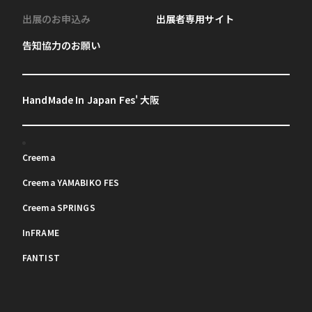
出展のお申込み
出展者専用サイト
告知協力のお願い
HandMade In Japan Fes' 大阪
Creema
Creema YAMABIKO FES
Creema SPRINGS
InFRAME
FANTIST