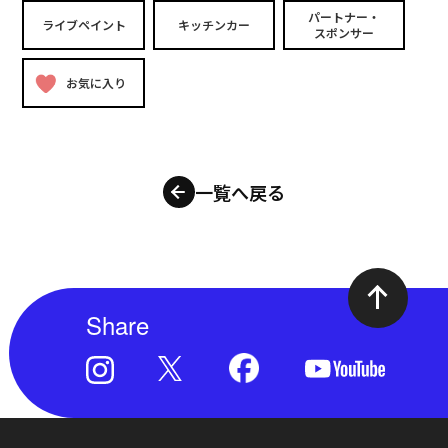
パートナー・
ライブペイント
キッチンカー
スポンサー
お気に入り
一覧へ戻る
Share