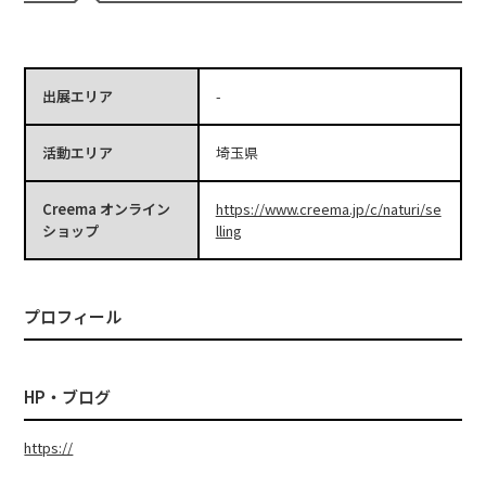
出展エリア
-
活動エリア
埼玉県
Creema オンライン
https://www.creema.jp/c/naturi/se
ショップ
lling
プロフィール
HP・ブログ
https://