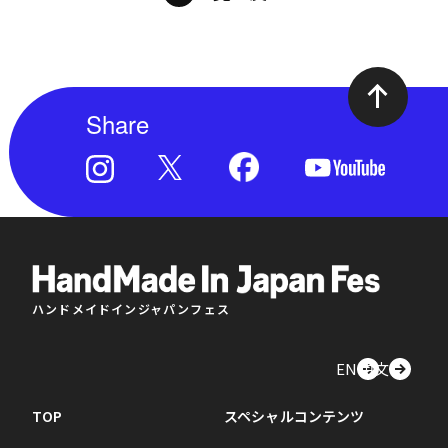
Share
ハンドメイドインジャパンフェス
EN
中文
TOP
スペシャルコンテンツ