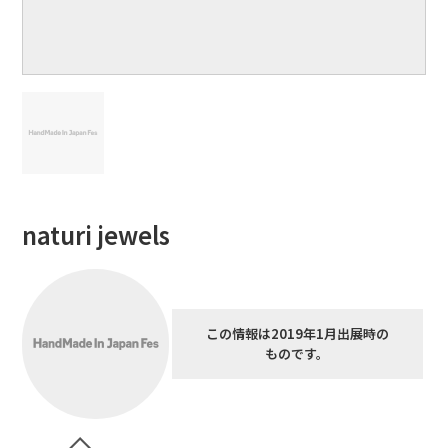
naturi jewels
この情報は2019年1月出展時の
ものです。