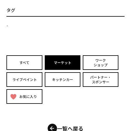
タグ
-
ワーク
すべて
マーケット
ショップ
パートナー・
ライブペイント
キッチンカー
スポンサー
お気に入り
一覧へ戻る