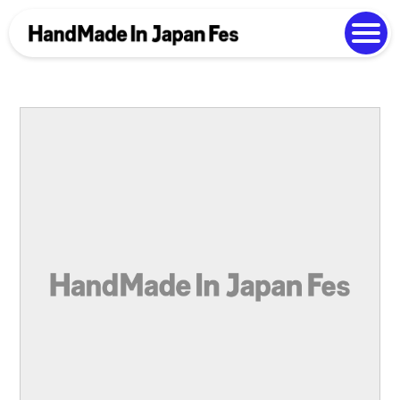
よくある質問
Photo Gallery
過去開催の様子
EN
中文