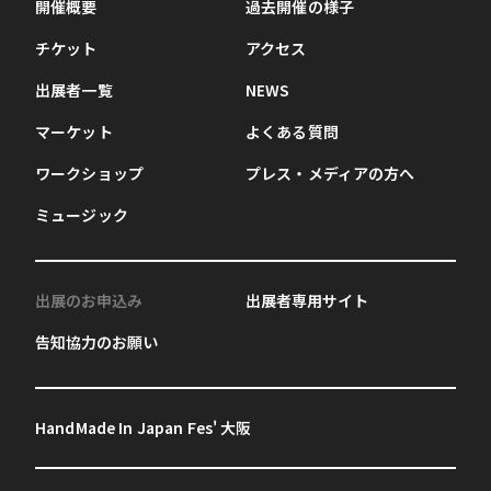
開催概要
過去開催の様子
チケット
アクセス
出展者一覧
NEWS
マーケット
よくある質問
ワークショップ
プレス・メディアの方へ
ミュージック
出展のお申込み
出展者専用サイト
告知協力のお願い
HandMade In Japan Fes' 大阪