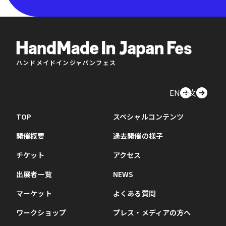
ハンドメイドインジャパンフェス
EN
中文
TOP
スペシャルコンテンツ
開催概要
過去開催の様子
チケット
アクセス
出展者一覧
NEWS
マーケット
よくある質問
ワークショップ
プレス・メディアの方へ