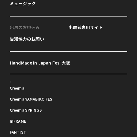
ミュージック
出展のお申込み
出展者専用サイト
告知協力のお願い
HandMade In Japan Fes' 大阪
Creema
Creema YAMABIKO FES
Creema SPRINGS
InFRAME
FANTIST