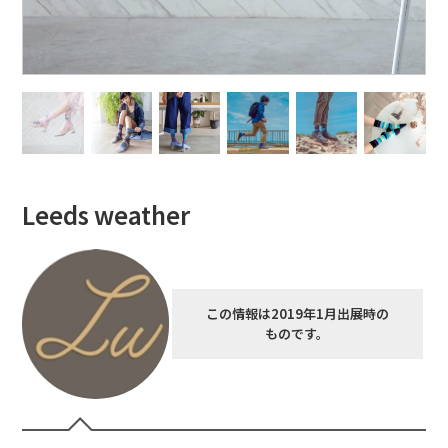
Leeds weather
この情報は2019年1月出展時の
ものです。