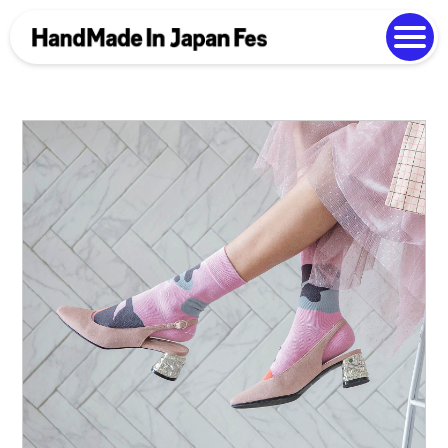
よくある質問
Photo Gallery
過去開催の様子
EN
中文