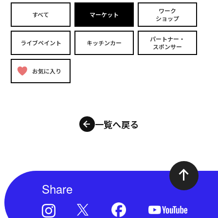
ワーク
すべて
マーケット
ショップ
パートナー・
ライブペイント
キッチンカー
スポンサー
お気に入り
一覧へ戻る
Share