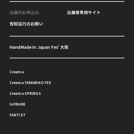
出展のお申込み
出展者専用サイト
告知協力のお願い
HandMade In Japan Fes' 大阪
Creema
Creema YAMABIKO FES
Creema SPRINGS
InFRAME
FANTIST