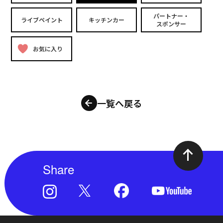
パートナー・
ライブペイント
キッチンカー
スポンサー
お気に入り
一覧へ戻る
Share