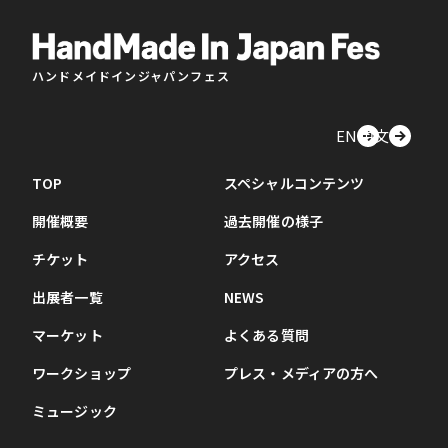
ハンドメイドインジャパンフェス
EN
中文
TOP
スペシャルコンテンツ
開催概要
過去開催の様子
チケット
アクセス
出展者一覧
NEWS
マーケット
よくある質問
ワークショップ
プレス・メディアの方へ
ミュージック