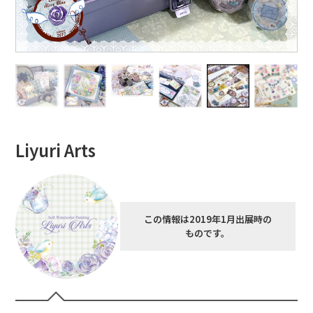
Liyuri Arts
この情報は2019年1月出展時の
ものです。