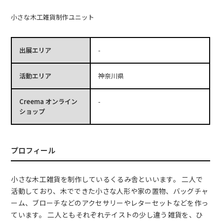
小さな木工雑貨制作ユニット
出展エリア
-
活動エリア
神奈川県
Creema オンライン
-
ショップ
プロフィール
小さな木工雑貨を制作しているくるみ舎といいます。 二人で
活動しており、木でできた小さな人形や家の置物、バッグチャ
ーム、ブローチなどのアクセサリーやレターセットなどを作っ
ています。 二人ともそれぞれテイストの少し違う雑貨を、ひ