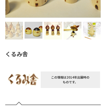
くるみ舎
この情報は2014年出展時の
ものです。