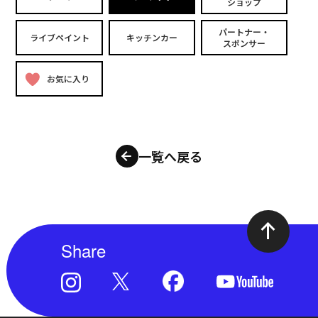
ショップ
パートナー・
ライブペイント
キッチンカー
スポンサー
お気に入り
一覧へ戻る
Share