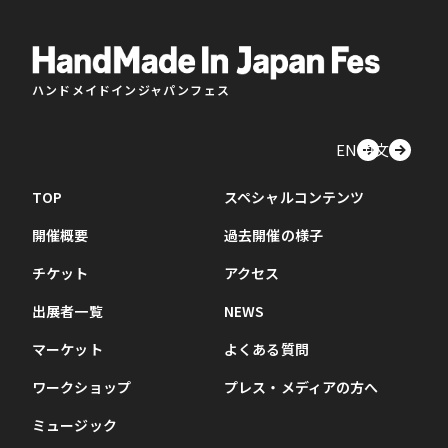
ハンドメイドインジャパンフェス
EN
中文
TOP
スペシャルコンテンツ
開催概要
過去開催の様子
チケット
アクセス
出展者一覧
NEWS
マーケット
よくある質問
ワークショップ
プレス・メディアの方へ
ミュージック