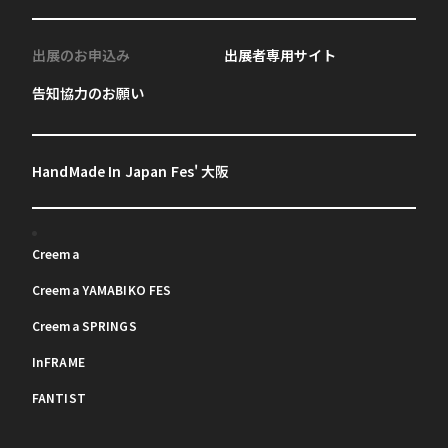
出展のお申込み
出展者専用サイト
告知協力のお願い
HandMade In Japan Fes' 大阪
Creema
Creema YAMABIKO FES
Creema SPRINGS
InFRAME
FANTIST