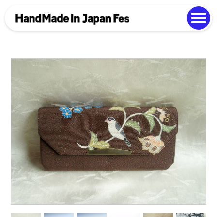
よくある質問
Photo Gallery
過去開催の様子
EN
中文