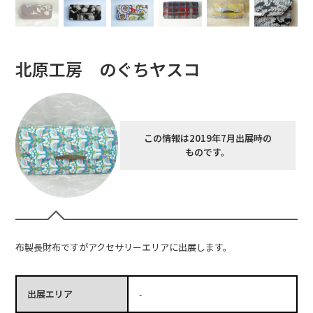
北原工房 のぐちヤスコ
この情報は2019年7月出展時の
ものです。
布製長財布ですがアクセサリーエリアに出展します。
出展エリア
-