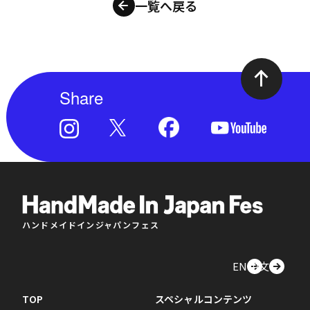
一覧へ戻る
Share
ハンドメイドインジャパンフェス
EN
中文
TOP
スペシャルコンテンツ