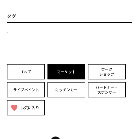
タグ
-
ワーク
すべて
マーケット
ショップ
パートナー・
ライブペイント
キッチンカー
スポンサー
お気に入り