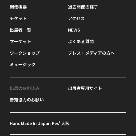
開催概要
過去開催の様子
チケット
アクセス
出展者一覧
NEWS
マーケット
よくある質問
ワークショップ
プレス・メディアの方へ
ミュージック
出展のお申込み
出展者専用サイト
告知協力のお願い
HandMade In Japan Fes' 大阪