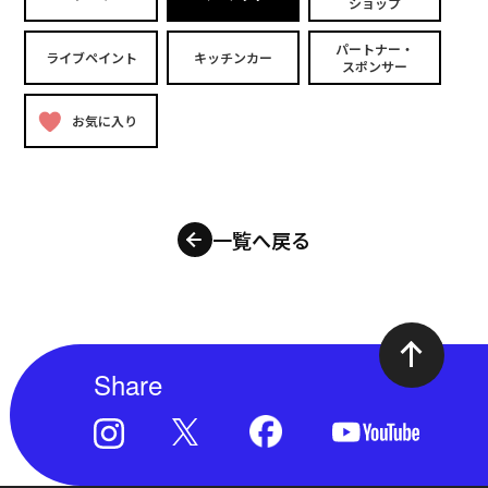
ショップ
パートナー・
ライブペイント
キッチンカー
スポンサー
お気に入り
一覧へ戻る
Share