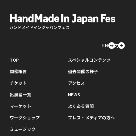
ハンドメイドインジャパンフェス
EN
中文
TOP
スペシャルコンテンツ
開催概要
過去開催の様子
チケット
アクセス
出展者一覧
NEWS
マーケット
よくある質問
ワークショップ
プレス・メディアの方へ
ミュージック