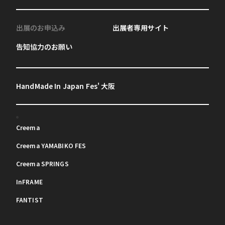
出展のお申込み
出展者専用サイト
告知協力のお願い
HandMade In Japan Fes' 大阪
Creema
Creema YAMABIKO FES
Creema SPRINGS
InFRAME
FANTIST