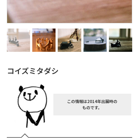
コイズミタダシ
この情報は2014年出展時の
ものです。