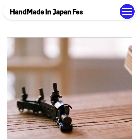
よくある質問
Photo Gallery
過去開催の様子
EN
中文