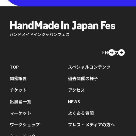
ハンドメイドインジャパンフェス
EN
中文
TOP
スペシャルコンテンツ
開催概要
過去開催の様子
チケット
アクセス
出展者一覧
NEWS
マーケット
よくある質問
ワークショップ
プレス・メディアの方へ
ミュージック