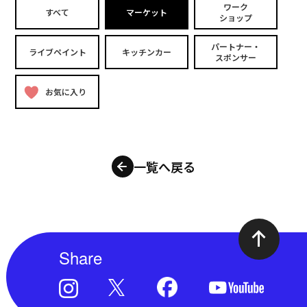
ワーク
すべて
マーケット
ショップ
パートナー・
ライブペイント
キッチンカー
スポンサー
お気に入り
一覧へ戻る
Share