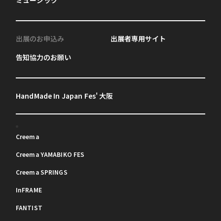
出展のお申込み
出展者専用サイト
告知協力のお願い
HandMade In Japan Fes' 大阪
Creema
Creema YAMABIKO FES
Creema SPRINGS
InFRAME
FANTIST