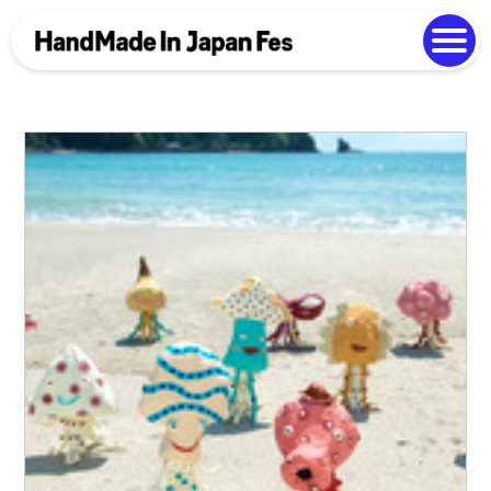
よくある質問
Photo Gallery
過去開催の様子
EN
中文