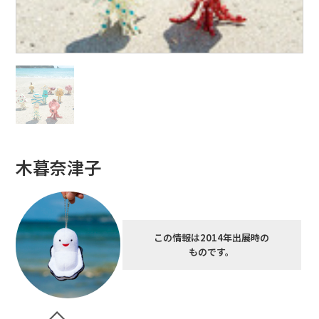
木暮奈津子
この情報は2014年出展時の
ものです。