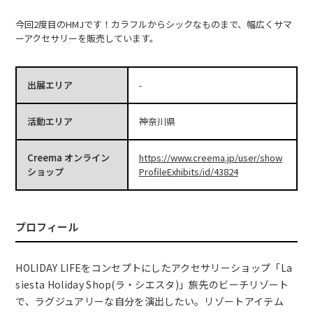
今回2度目のHMJです！カラフルからシックなものまで、幅広くサマ
ーアクセサリーを販売しています。
出展エリア
-
活動エリア
神奈川県
Creema オンライン
https://www.creema.jp/user/show
ショップ
ProfileExhibits/id/43824
プロフィール
HOLIDAY LIFEをコンセプトにしたアクセサリーショップ「La
siesta Holiday Shop(ラ・シエスタ)」旅先のビーチリゾート
で、ラグジュアリーな自分を演出したい。リゾートアイテム