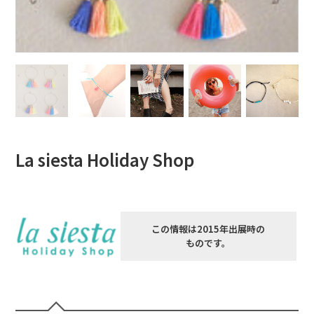
La siesta Holiday Shop
この情報は2015年出展時の
ものです。