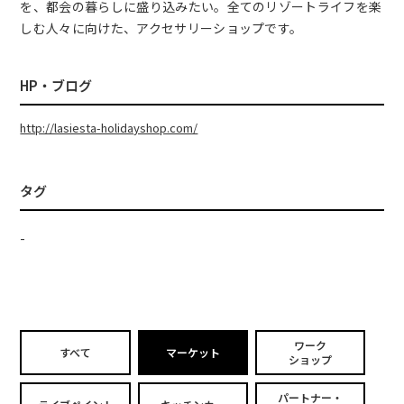
を、都会の暮らしに盛り込みたい。全てのリゾートライフを楽
しむ人々に向けた、アクセサリーショップです。
HP・ブログ
http://lasiesta-holidayshop.com/
タグ
-
ワーク
すべて
マーケット
ショップ
パートナー・