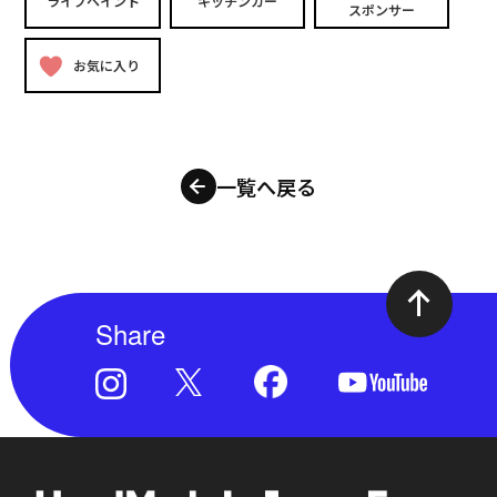
ライブペイント
キッチンカー
スポンサー
お気に入り
一覧へ戻る
Share