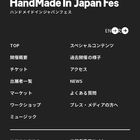
ハンドメイドインジャパンフェス
EN
中文
TOP
スペシャルコンテンツ
開催概要
過去開催の様子
チケット
アクセス
出展者一覧
NEWS
マーケット
よくある質問
ワークショップ
プレス・メディアの方へ
ミュージック