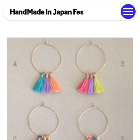
よくある質問
Photo Gallery
過去開催の様子
EN
中文