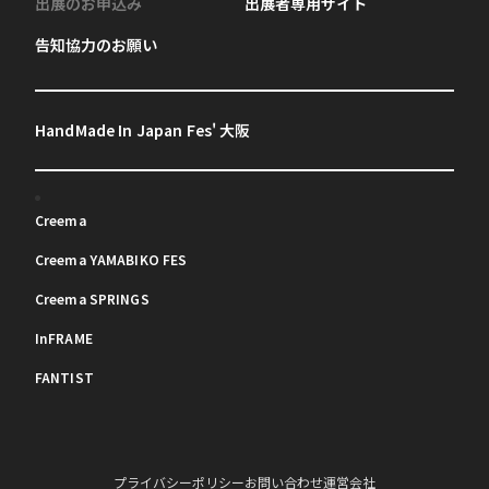
出展のお申込み
出展者専用サイト
告知協力のお願い
HandMade In Japan Fes' 大阪
Creema
Creema YAMABIKO FES
Creema SPRINGS
InFRAME
FANTIST
プライバシーポリシー
お問い合わせ
運営会社