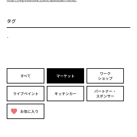
タグ
-
ワーク
すべて
マーケット
ショップ
パートナー・
ライブペイント
キッチンカー
スポンサー
お気に入り