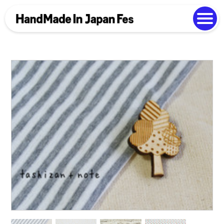
よくある質問
Photo Gallery
過去開催の様子
EN
中文