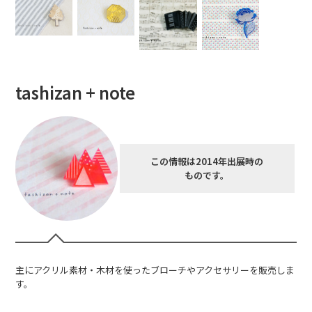
tashizan + note
この情報は2014年出展時の
ものです。
主にアクリル素材・木材を使ったブローチやアクセサリーを販売しま
す。