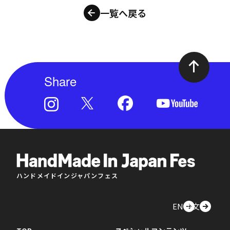
一覧へ戻る
Share
ハンドメイドインジャパンフェス
EN
中文