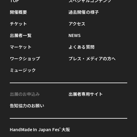
TOP
スペシャルコンテンツ
開催概要
過去開催の様子
チケット
アクセス
出展者一覧
NEWS
マーケット
よくある質問
ワークショップ
プレス・メディアの方へ
ミュージック
出展のお申込み
出展者専用サイト
告知協力のお願い
HandMade In Japan Fes' 大阪