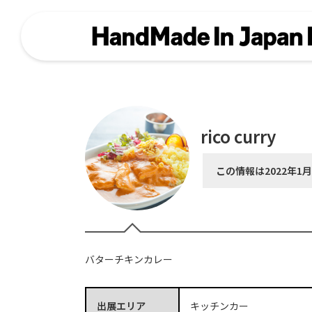
rico curry
この情報は2022年1
バターチキンカレー
出展エリア
キッチンカー