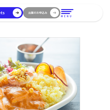
ets
出展のお申込み
MENU