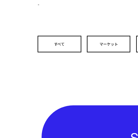
-
すべて
マーケット
S