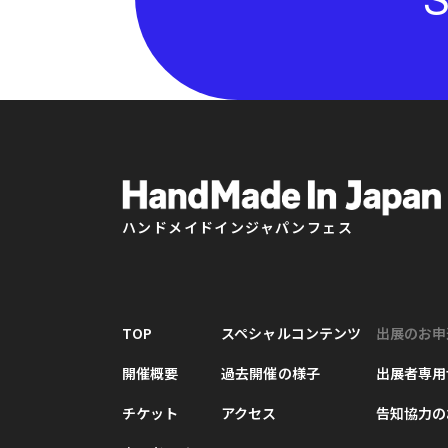
ハンドメイドインジャパンフェス
TOP
スペシャルコンテンツ
出展のお申
開催概要
過去開催の様子
出展者専用
チケット
アクセス
告知協力の