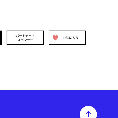
パートナー・
お気に入り
スポンサー