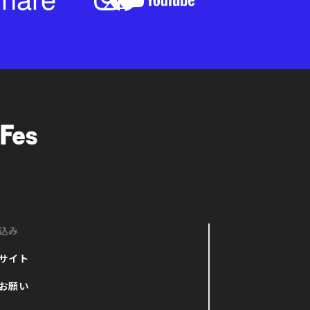
込み
サイト
お願い