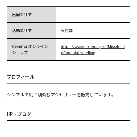
出展エリア
-
活動エリア
東京都
Creema オンライン
https://www.creema.jp/c/Missilean
ショップ
dChocolate/selling
プロフィール
シンプルで肌に馴染むアクセサリーを販売しています。
HP・ブログ