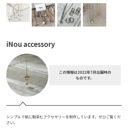
iNou accessory
この情報は2022年7月出展時の
ものです。
シンプルで肌に馴染むアクセサリーを制作しています。ぜひご覧くだ
さい。