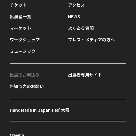
チケット
アクセス
出展者一覧
NEWS
マーケット
よくある質問
ワークショップ
プレス・メディアの方へ
ミュージック
出展のお申込み
出展者専用サイト
告知協力のお願い
HandMade In Japan Fes' 大阪
Creema