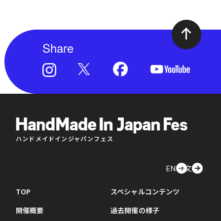
Share
ハンドメイドインジャパンフェス
EN
中文
TOP
スペシャルコンテンツ
開催概要
過去開催の様子