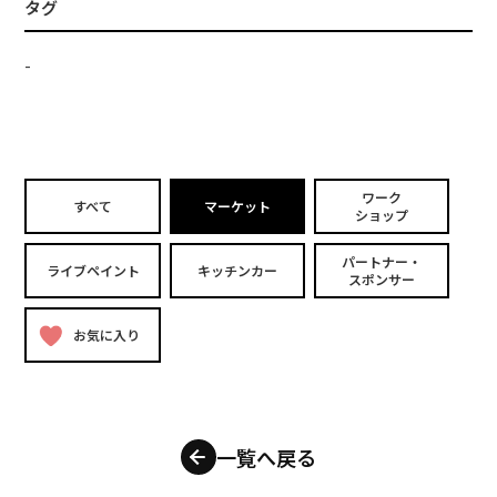
タグ
-
ワーク
すべて
マーケット
ショップ
パートナー・
ライブペイント
キッチンカー
スポンサー
お気に入り
一覧へ戻る