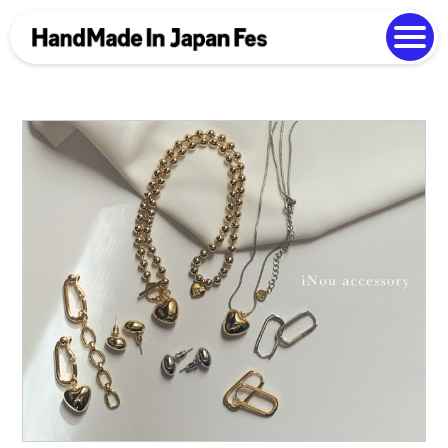
よくある質問
Photo Gallery
過去開催の様子
EN
中文