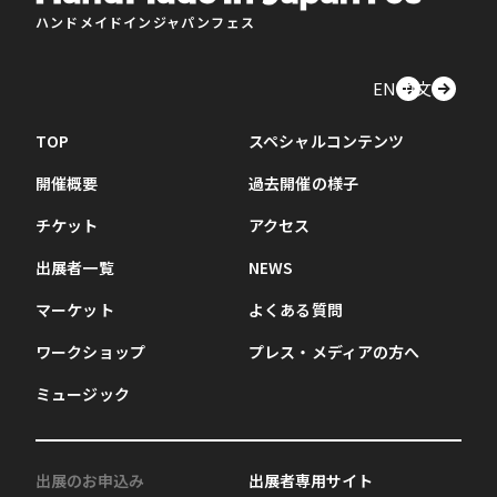
ハンドメイドインジャパンフェス
EN
中文
TOP
スペシャルコンテンツ
開催概要
過去開催の様子
チケット
アクセス
出展者一覧
NEWS
マーケット
よくある質問
ワークショップ
プレス・メディアの方へ
ミュージック
出展のお申込み
出展者専用サイト