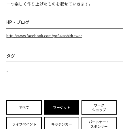
一つ楽しく作り上げたものを載せていきます。
HP・ブログ
http://www.facebook.com/yofukashidrawer
タグ
-
ワーク
すべて
マーケット
ショップ
パートナー・
ライブペイント
キッチンカー
スポンサー