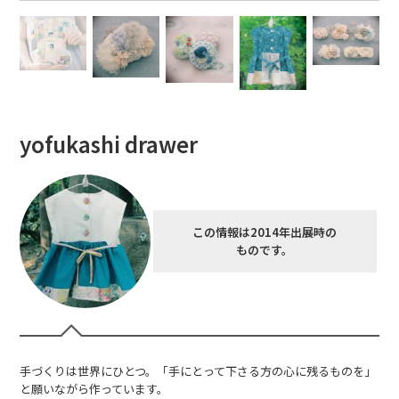
yofukashi drawer
この情報は2014年出展時の
ものです。
手づくりは世界にひとつ。「手にとって下さる方の心に残るものを」
と願いながら作っています。