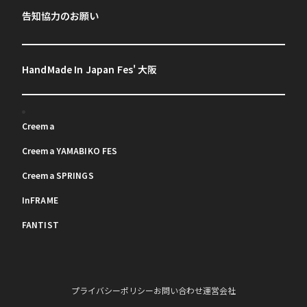
告知協力のお願い
HandMade In Japan Fes' 大阪
Creema
Creema YAMABIKO FES
Creema SPRINGS
InFRAME
FANTIST
プライバシーポリシー
お問い合わせ
運営会社