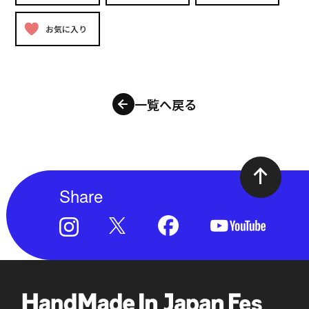
お気に入り
一覧へ戻る
Share