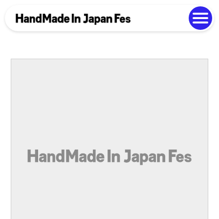
よくある質問
Photo Gallery
過去開催の様子
EN
中文