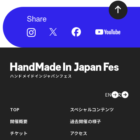
Share
ハンドメイドインジャパンフェス
EN
中文
TOP
スペシャルコンテンツ
開催概要
過去開催の様子
チケット
アクセス