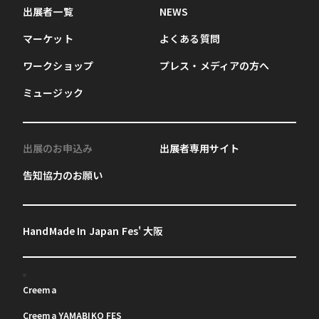
出展者一覧
NEWS
マーケット
よくある質問
ワークショップ
プレス・メディアの方へ
ミュージック
出展のお申込み
出展者専用サイト
告知協力のお願い
HandMade In Japan Fes' 大阪
Creema
Creema YAMABIKO FES