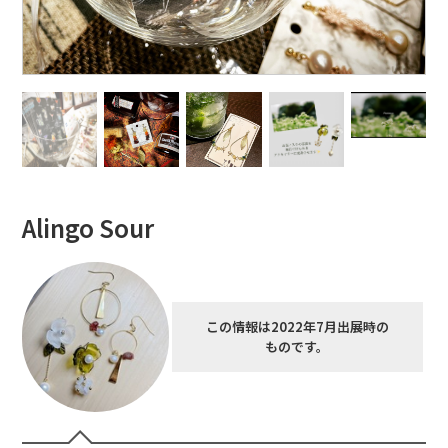
Alingo Sour
この情報は2022年7月出展時の
ものです。