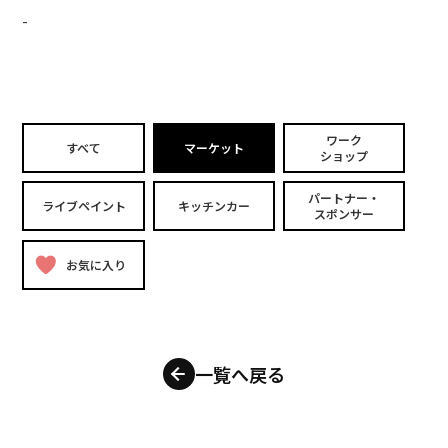
-
ワーク
すべて
マーケット
ショップ
パートナー・
ライブペイント
キッチンカー
スポンサー
お気に入り
一覧へ戻る