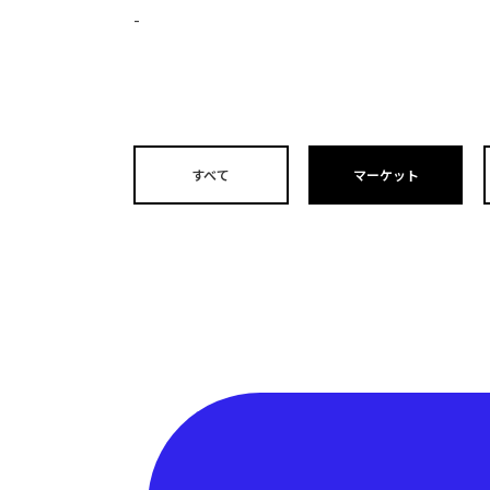
-
すべて
マーケット