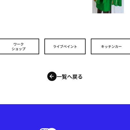
ワーク
ライブペイント
キッチンカー
ショップ
一覧へ戻る