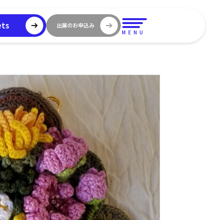
ets
出展のお申込み
MENU