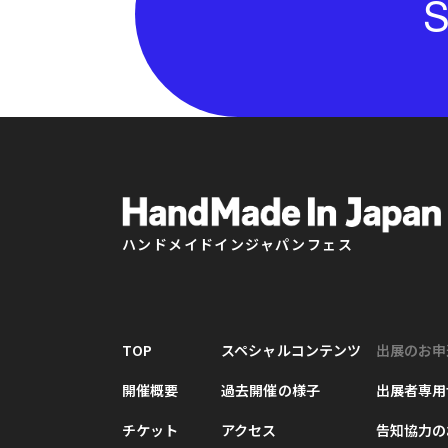
S
ハンドメイドインジャパンフェス
TOP
スペシャルコンテンツ
出展のお申
開催概要
過去開催の様子
出展者専用
チケット
アクセス
告知協力の