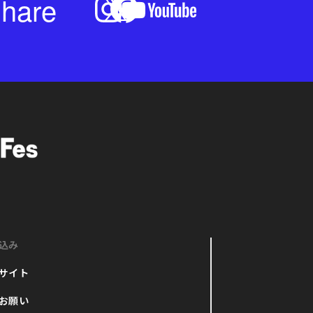
hare
込み
サイト
お願い