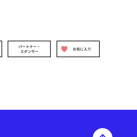
パートナー・
お気に入り
スポンサー