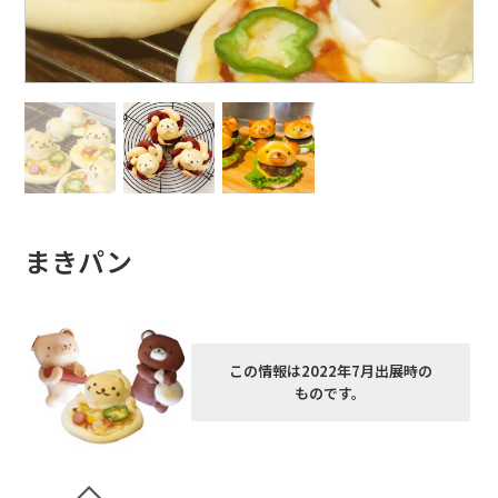
まきパン
この情報は2022年7月出展時の
ものです。