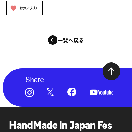
お気に入り
一覧へ戻る
Share