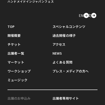
ハンドメイドインジャパンフェス
EN
中文
TOP
スペシャルコンテンツ
開催概要
過去開催の様子
チケット
アクセス
出展者一覧
NEWS
マーケット
よくある質問
ワークショップ
プレス・メディアの方へ
ミュージック
出展のお申込み
出展者専用サイト