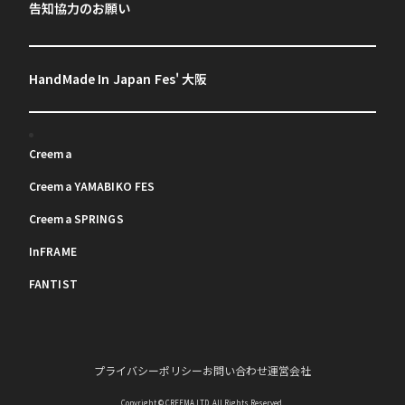
告知協力のお願い
HandMade In Japan Fes' 大阪
Creema
Creema YAMABIKO FES
Creema SPRINGS
InFRAME
FANTIST
プライバシーポリシー
お問い合わせ
運営会社
Copyright © CREEMA LTD. All Rights Reserved.