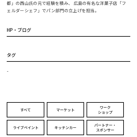
都」の西山氏の元で経験を積み、 広島の有名な洋菓子店「フ
ェルダーシェフ」でパン部門の立上げを担当。
HP・ブログ
タグ
-
ワーク
すべて
マーケット
ショップ
パートナー・
ライブペイント
キッチンカー
スポンサー