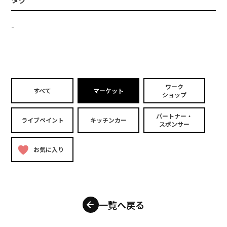
-
ワーク
すべて
マーケット
ショップ
パートナー・
ライブペイント
キッチンカー
スポンサー
お気に入り
一覧へ戻る