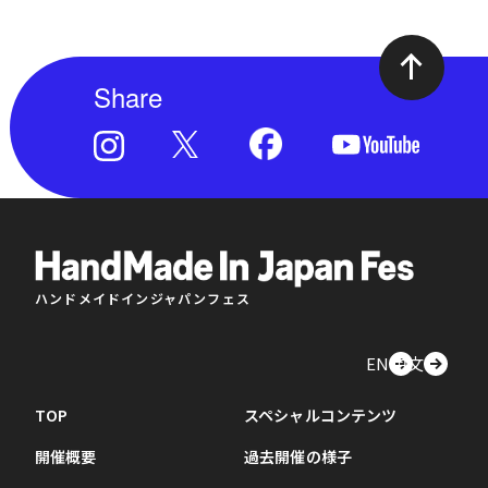
Share
ハンドメイドインジャパンフェス
EN
中文
TOP
スペシャルコンテンツ
開催概要
過去開催の様子