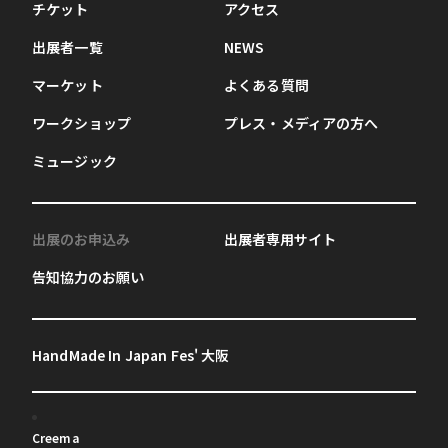
チケット
アクセス
出展者一覧
NEWS
マーケット
よくある質問
ワークショップ
プレス・メディアの方へ
ミュージック
出展のお申込み
出展者専用サイト
告知協力のお願い
HandMade In Japan Fes' 大阪
Creema