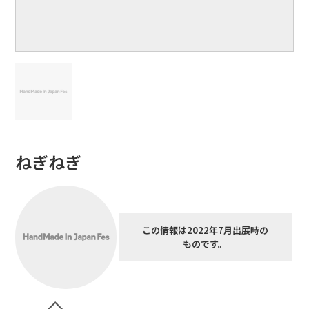
ねぎねぎ
この情報は2022年7月出展時の
ものです。