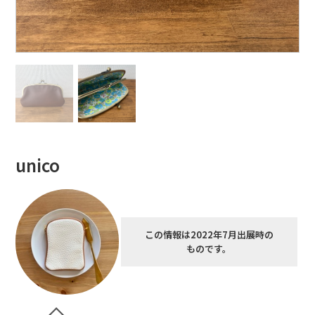
unico
この情報は2022年7月出展時の
ものです。