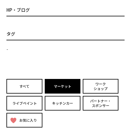
HP・ブログ
タグ
-
ワーク
すべて
マーケット
ショップ
パートナー・
ライブペイント
キッチンカー
スポンサー
お気に入り