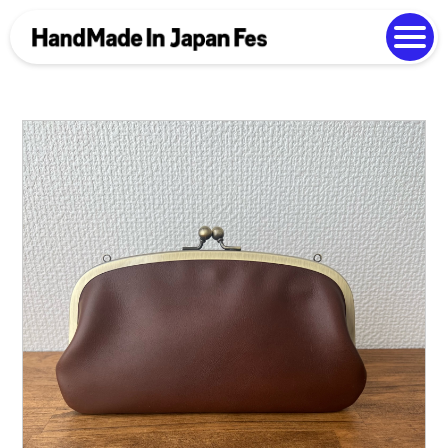
よくある質問
Photo Gallery
過去開催の様子
EN
中文