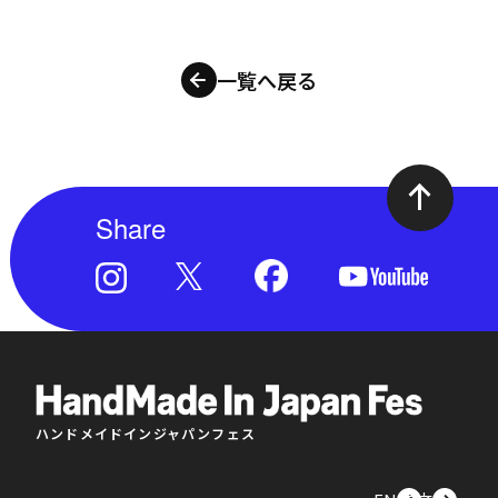
一覧へ戻る
Share
ハンドメイドインジャパンフェス