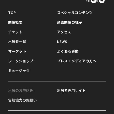
EN
中文
TOP
スペシャルコンテンツ
開催概要
過去開催の様子
チケット
アクセス
出展者一覧
NEWS
マーケット
よくある質問
ワークショップ
プレス・メディアの方へ
ミュージック
出展のお申込み
出展者専用サイト
告知協力のお願い