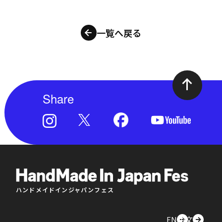
一覧へ戻る
Share
ハンドメイドインジャパンフェス
EN
中文