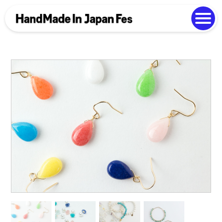
よくある質問
Photo Gallery
過去開催の様子
EN
中文