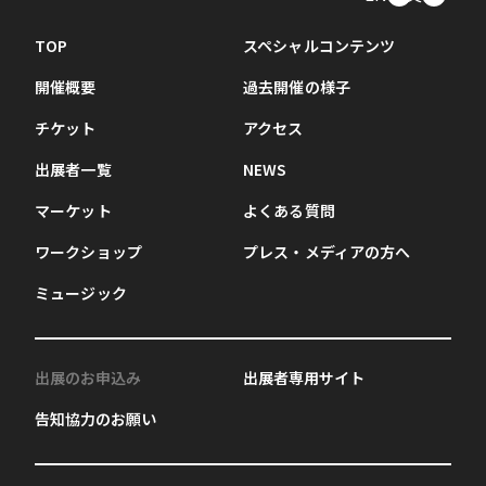
TOP
スペシャルコンテンツ
開催概要
過去開催の様子
チケット
アクセス
出展者一覧
NEWS
マーケット
よくある質問
ワークショップ
プレス・メディアの方へ
ミュージック
出展のお申込み
出展者専用サイト
告知協力のお願い