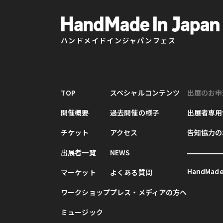
ハンドメイドインジャパンフェス
TOP
スペシャルコンテンツ
出展のお申
開催概要
過去開催の様子
出展者専用
チケット
アクセス
告知協力の
出展者一覧
NEWS
HandMade 
マーケット
よくある質問
ワークショップ
プレス・メディアの方へ
ミュージック