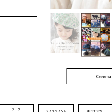
Cree
ワーク
ライブペイント
キッチンカー