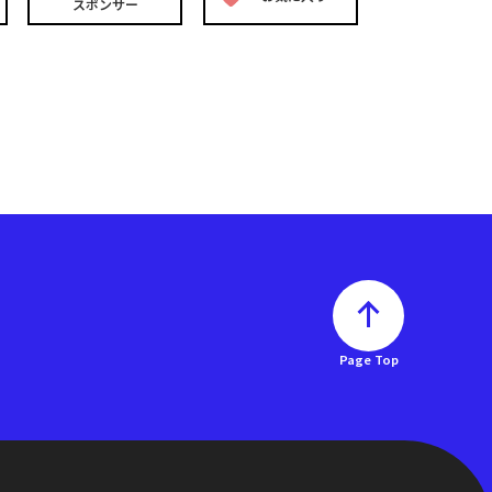
スポンサー
Page Top