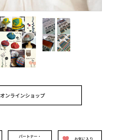
ma オンラインショップ
パートナー・
お気に入り