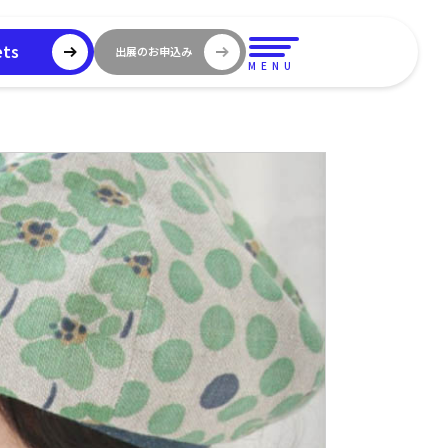
ets
出展のお申込み
MENU