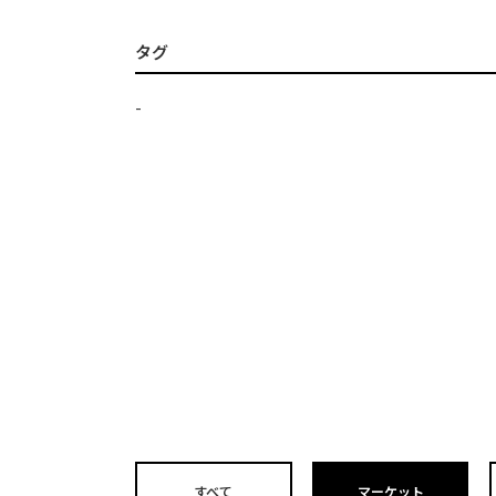
タグ
-
すべて
マーケット