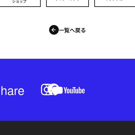
ショップ
一覧へ戻る
hare