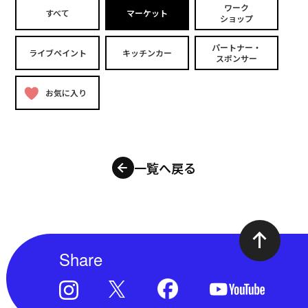
ワーク
すべて
マーケット
ショップ
パートナー・
ライブペイント
キッチンカー
スポンサー
お気に入り
一覧へ戻る
Share