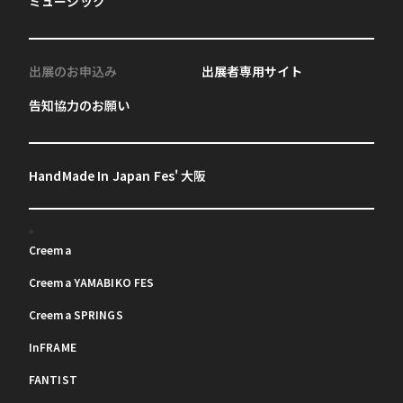
ミュージック
出展のお申込み
出展者専用サイト
告知協力のお願い
HandMade In Japan Fes' 大阪
Creema
Creema YAMABIKO FES
Creema SPRINGS
InFRAME
FANTIST