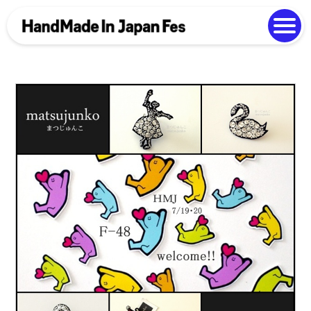
よくある質問
Photo Gallery
過去開催の様子
EN
中文