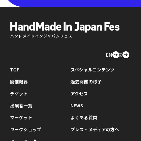
ハンドメイドインジャパンフェス
EN
中文
TOP
スペシャルコンテンツ
開催概要
過去開催の様子
チケット
アクセス
出展者一覧
NEWS
マーケット
よくある質問
ワークショップ
プレス・メディアの方へ