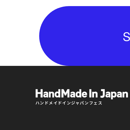
S
ハンドメイドインジャパンフェス