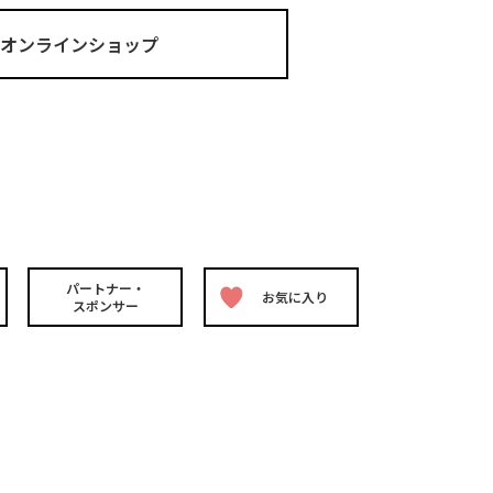
ma オンラインショップ
パートナー・
お気に入り
スポンサー