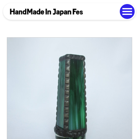
よくある質問
Photo Gallery
過去開催の様子
EN
中文