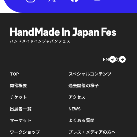
ハンドメイドインジャパンフェス
EN
中文
TOP
スペシャルコンテンツ
開催概要
過去開催の様子
チケット
アクセス
出展者一覧
NEWS
マーケット
よくある質問
ワークショップ
プレス・メディアの方へ