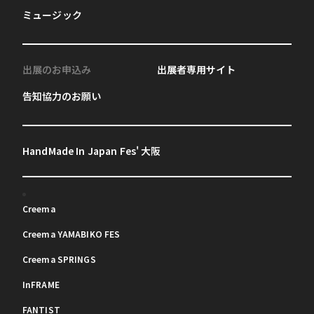
ミュージック
出展のお申込み
出展者専用サイト
告知協力のお願い
HandMade In Japan Fes' 大阪
Creema
Creema YAMABIKO FES
Creema SPRINGS
InFRAME
FANTIST