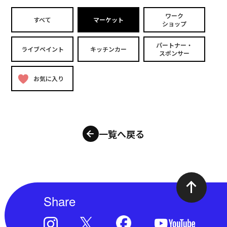
ワーク
すべて
マーケット
ショップ
パートナー・
ライブペイント
キッチンカー
スポンサー
お気に入り
一覧へ戻る
Share