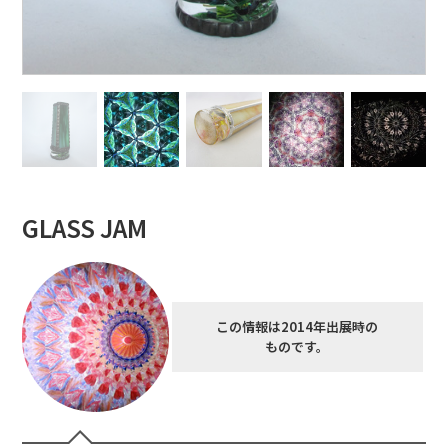
GLASS JAM
この情報は2014年出展時の
ものです。