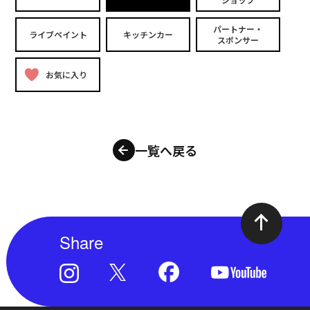
パートナー・
ライブペイント
キッチンカー
スポンサー
お気に入り
一覧へ戻る
Share