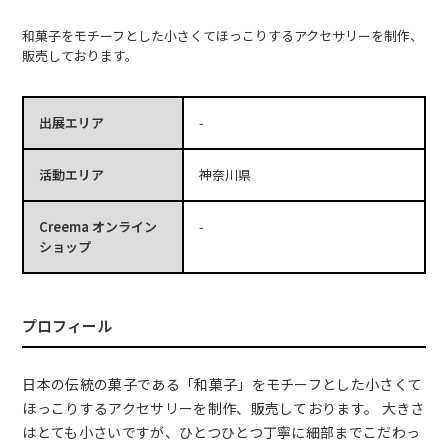
和菓子をモチーフとした小さくてほっこりするアクセサリーを制作、
販売しております。
出展エリア
-
活動エリア
神奈川県
Creema オンライン
-
ショップ
プロフィール
日本の伝統の菓子である「和菓子」をモチーフとした小さくて
ほっこりするアクセサリーを制作、販売しております。 大きさ
はとても小さいですが、ひとつひとつ丁寧に細部までこだわっ