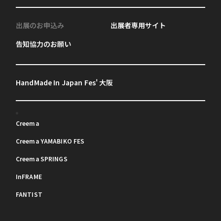
出展のお申込み
出展者専用サイト
告知協力のお願い
HandMade In Japan Fes' 大阪
Creema
Creema YAMABIKO FES
Creema SPRINGS
InFRAME
FANTIST