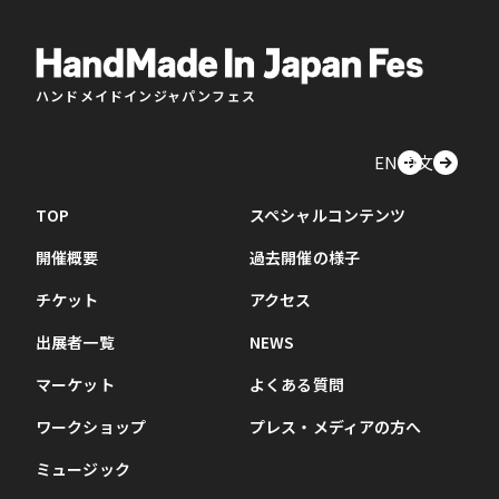
ハンドメイドインジャパンフェス
EN
中文
TOP
スペシャルコンテンツ
開催概要
過去開催の様子
チケット
アクセス
出展者一覧
NEWS
マーケット
よくある質問
ワークショップ
プレス・メディアの方へ
ミュージック