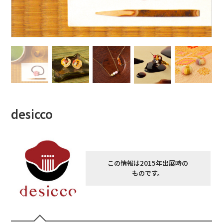
desicco
この情報は2015年出展時の
ものです。