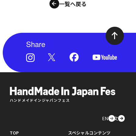
一覧へ戻る
Share
ハンドメイドインジャパンフェス
EN
中文
TOP
スペシャルコンテンツ