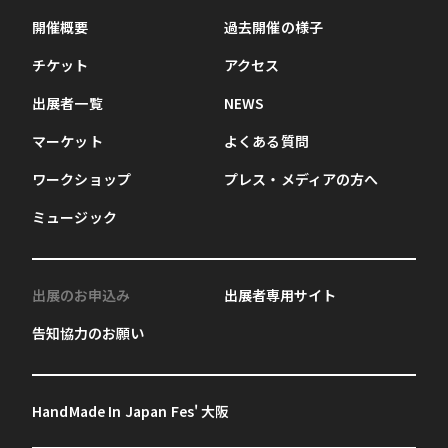
開催概要
過去開催の様子
チケット
アクセス
出展者一覧
NEWS
マーケット
よくある質問
ワークショップ
プレス・メディアの方へ
ミュージック
出展のお申込み
出展者専用サイト
告知協力のお願い
HandMade In Japan Fes' 大阪