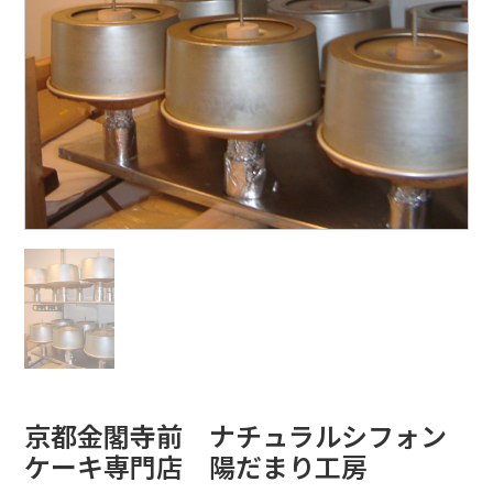
京都金閣寺前 ナチュラルシフォン
ケーキ専門店 陽だまり工房