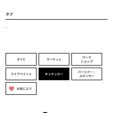
タグ
-
ワーク
すべて
マーケット
ショップ
パートナー・
ライブペイント
キッチンカー
スポンサー
お気に入り