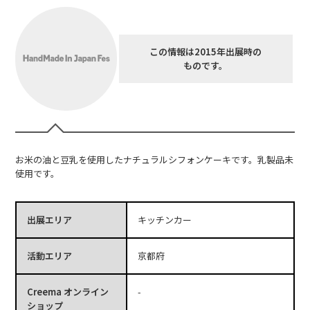
この情報は2015年出展時の
ものです。
お米の油と豆乳を使用したナチュラルシフォンケーキです。乳製品未
使用です。
出展エリア
キッチンカー
活動エリア
京都府
Creema オンライン
-
ショップ