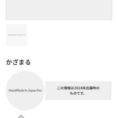
かざまる
この情報は2016年出展時の
ものです。