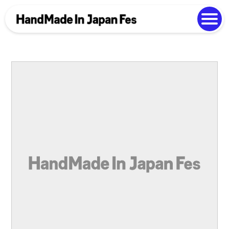
よくある質問
Photo Gallery
過去開催の様子
EN
中文