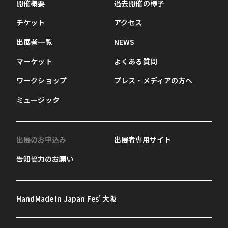
開催概要
過去開催の様子
チケット
アクセス
出展者一覧
NEWS
マーケット
よくある質問
ワークショップ
プレス・メディアの方へ
ミュージック
出展のお申込み
出展者専用サイト
告知協力のお願い
HandMade In Japan Fes' 大阪