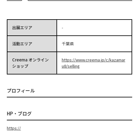
出展エリア
-
活動エリア
千葉県
Creema オンライン
https://www.creema.jp/c/kazamar
ショップ
u8/selling
プロフィール
HP・ブログ
https://