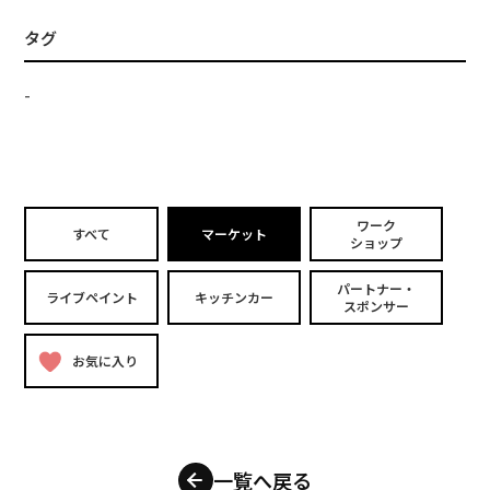
タグ
-
ワーク
すべて
マーケット
ショップ
パートナー・
ライブペイント
キッチンカー
スポンサー
お気に入り
一覧へ戻る