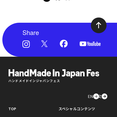
Share
ハンドメイドインジャパンフェス
EN
中文
TOP
スペシャルコンテンツ