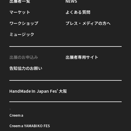
出展者一覧
NEWS
マーケット
よくある質問
ワークショップ
プレス・メディアの方へ
ミュージック
出展のお申込み
出展者専用サイト
告知協力のお願い
HandMade In Japan Fes' 大阪
Creema
Creema YAMABIKO FES