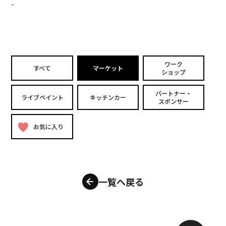
-
ワーク
すべて
マーケット
ショップ
パートナー・
ライブペイント
キッチンカー
スポンサー
お気に入り
一覧へ戻る