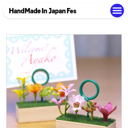
よくある質問
Photo Gallery
過去開催の様子
EN
中文