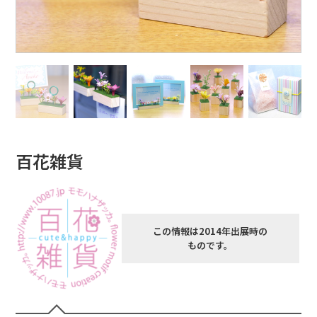
百花雑貨
この情報は2014年出展時の
ものです。