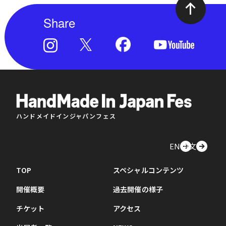
Share
ハンドメイドインジャパンフェス
EN
中文
TOP
スペシャルコンテンツ
開催概要
過去開催の様子
チケット
アクセス