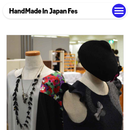
よくある質問
Photo Gallery
過去開催の様子
EN
中文