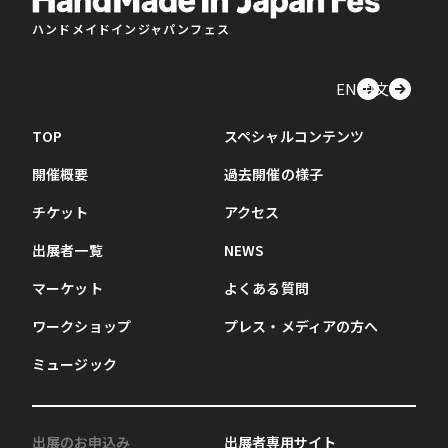
ハンドメイドインジャパンフェス
EN
中文
TOP
スペシャルコンテンツ
開催概要
過去開催の様子
チケット
アクセス
出展者一覧
NEWS
マーケット
よくある質問
ワークショップ
プレス・メディアの方へ
ミュージック
出展のお申込み
出展者専用サイト