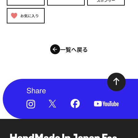
スポンサー
お気に入り
一覧へ戻る
Share