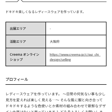
ドキドキ楽しくなるレディースウェアを作っています。
出展エリア
-
活動エリア
大阪府
Creema オンライン
https://www.creema.jp/c/qui_chi_
ショップ
design/selling
プロフィール
レディースウェアを作っています。 ～日常の何気ない事も少し
見方を変えれば楽しく見える…～ そんな風に服と向き合って
ドキドキするような色使いとか素材の組み合わせで新鮮なデザ
インを届けたいと思っています♪ どうぞよろしくお願いしま