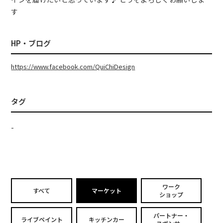
す
HP・ブログ
https://www.facebook.com/QuiChiDesign
タグ
-
ワーク
すべて
マーケット
ショップ
パートナー・
ライブペイント
キッチンカー