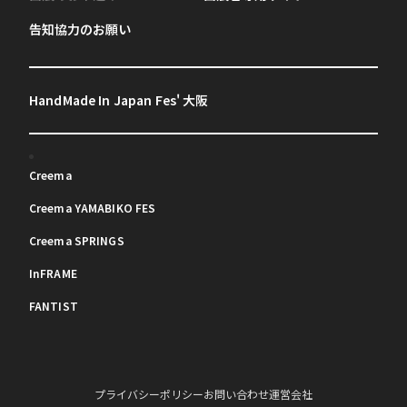
告知協力のお願い
HandMade In Japan Fes' 大阪
Creema
Creema YAMABIKO FES
Creema SPRINGS
InFRAME
FANTIST
プライバシーポリシー
お問い合わせ
運営会社