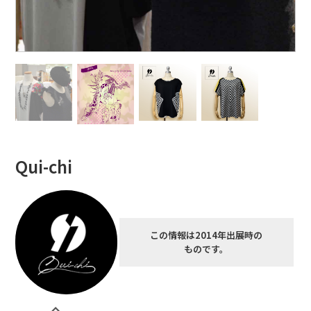
Qui-chi
この情報は2014年出展時の
ものです。