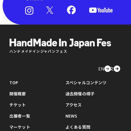
ハンドメイドインジャパンフェス
EN
中文
TOP
スペシャルコンテンツ
開催概要
過去開催の様子
チケット
アクセス
出展者一覧
NEWS
マーケット
よくある質問