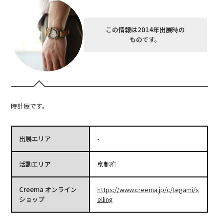
この情報は2014年出展時の
ものです。
時計屋です。
出展エリア
-
活動エリア
京都府
Creema オンライン
https://www.creema.jp/c/tegami/s
ショップ
elling