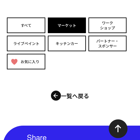
ワーク
すべて
マーケット
ショップ
パートナー・
ライブペイント
キッチンカー
スポンサー
お気に入り
一覧へ戻る
Share