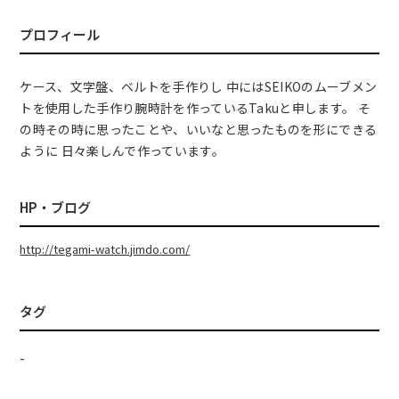
プロフィール
ケース、文字盤、ベルトを手作りし 中にはSEIKOのムーブメン
トを使用した手作り腕時計を作っているTakuと申します。 そ
の時その時に思ったことや、いいなと思ったものを形にできる
ように 日々楽しんで作っています。
HP・ブログ
http://tegami-watch.jimdo.com/
タグ
-