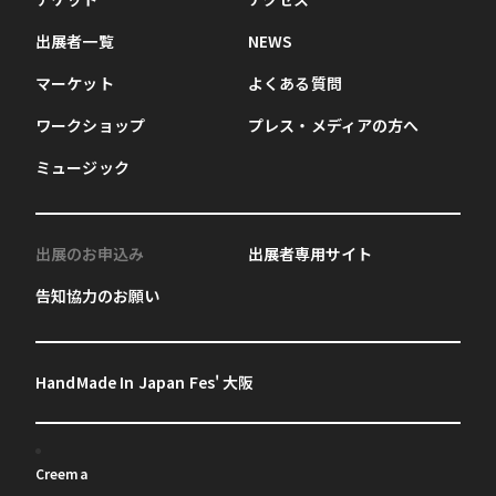
出展者一覧
NEWS
マーケット
よくある質問
ワークショップ
プレス・メディアの方へ
ミュージック
出展のお申込み
出展者専用サイト
告知協力のお願い
HandMade In Japan Fes' 大阪
Creema