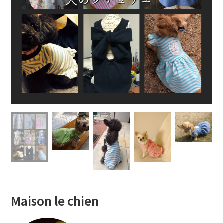
Maison le chien