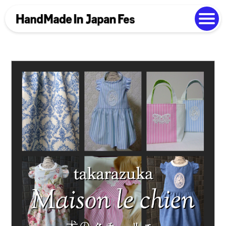
よくある質問
Photo Gallery
過去開催の様子
EN
中文