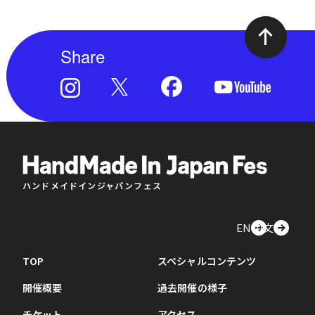
Share
ハンドメイドインジャパンフェス
EN
中文
TOP
スペシャルコンテンツ
開催概要
過去開催の様子
チケット
アクセス