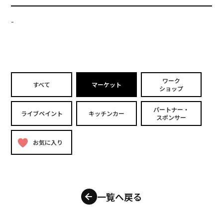
-
ワーク
すべて
マーケット
ショップ
パートナー・
ライブペイント
キッチンカー
スポンサー
お気に入り
一覧へ戻る