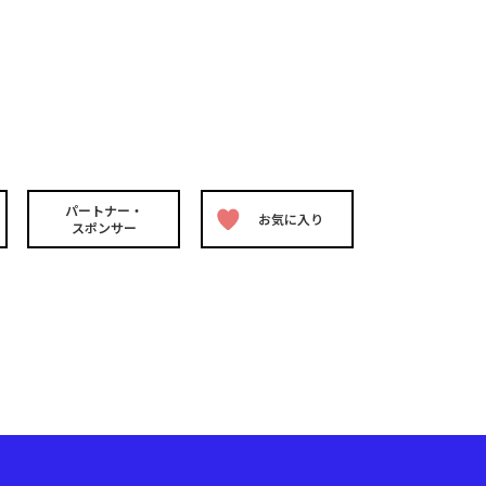
パートナー・
お気に入り
スポンサー