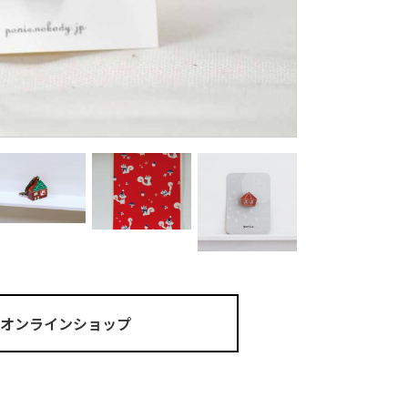
ma オンラインショップ