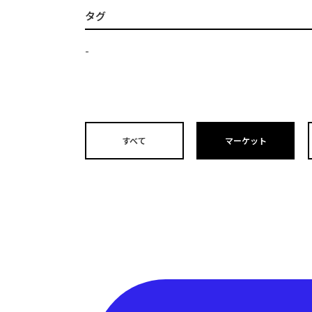
タグ
-
すべて
マーケット