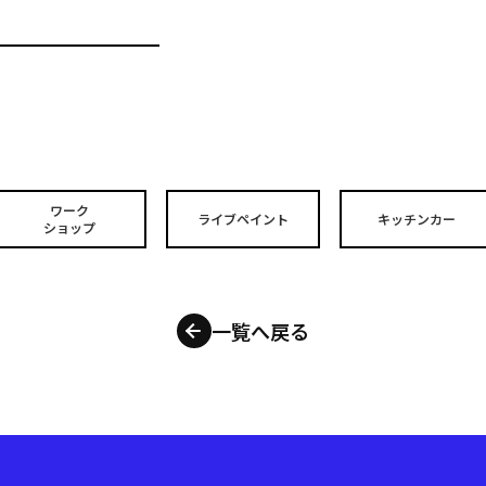
ワーク
ライブペイント
キッチンカー
ショップ
一覧へ戻る