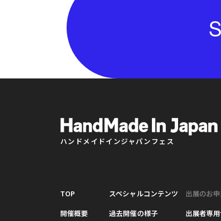
S
ハンドメイドインジャパンフェス
TOP
スペシャルコンテンツ
出展のお申
開催概要
過去開催の様子
出展者専用