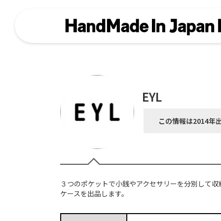
EYL
この情報は2014年
３つのポケットで小銭やアクセサリーを分別して収
ケースを出品します。