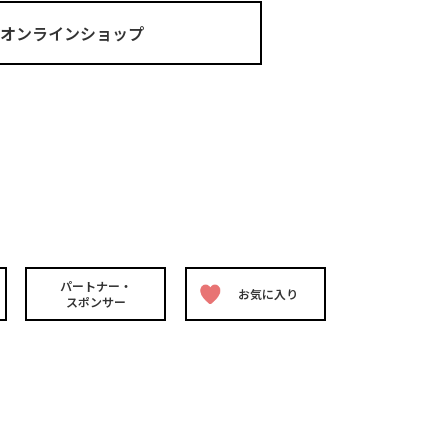
ma オンラインショップ
パートナー・
お気に入り
スポンサー