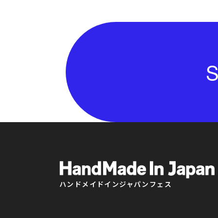
S
ハンドメイドインジャパンフェス