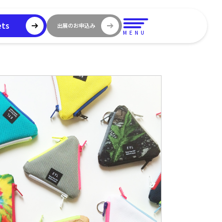
ets
出展のお申込み
MENU